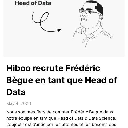
Hiboo recrute Frédéric
Bègue en tant que Head of
Data
May 4, 2023
Nous sommes fiers de compter Frédéric Bègue dans
notre équipe en tant que Head of Data & Data Science.
L’objectif est d’anticiper les attentes et les besoins des