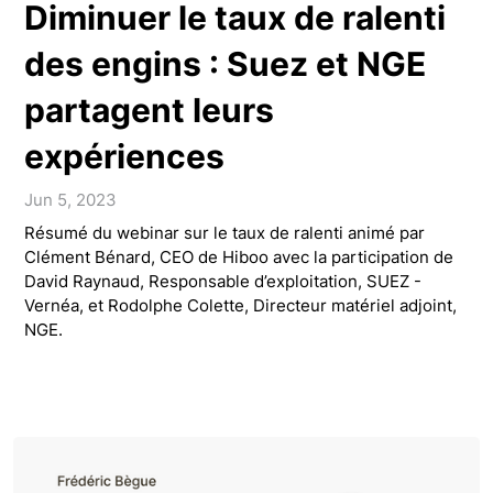
Diminuer le taux de ralenti
des engins : Suez et NGE
partagent leurs
expériences
Jun 5, 2023
Résumé du webinar sur le taux de ralenti animé par
Clément Bénard, CEO de Hiboo avec la participation de
David Raynaud, Responsable d’exploitation, SUEZ -
Vernéa, et Rodolphe Colette, Directeur matériel adjoint,
NGE.