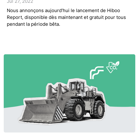
Jul 27, 2022
Nous annonçons aujourd’hui le lancement de Hiboo
Report, disponible dès maintenant et gratuit pour tous
pendant la période bêta.