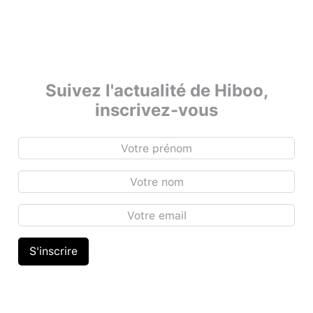
Suivez l'actualité de Hiboo,
inscrivez-vous