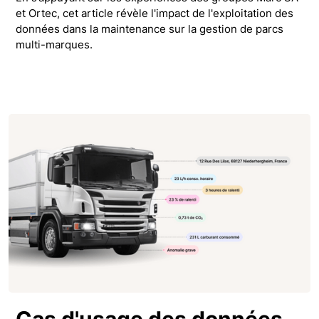
et Ortec, cet article révèle l'impact de l'exploitation des
données dans la maintenance sur la gestion de parcs
multi-marques.