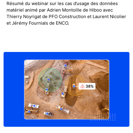
Résumé du webinar sur les cas d’usage des données
matériel animé par Adrien Montoille de Hiboo avec
Thierry Noyrigat de PFO Construction et Laurent Nicolier
et Jérémy Fournials de ENCO.