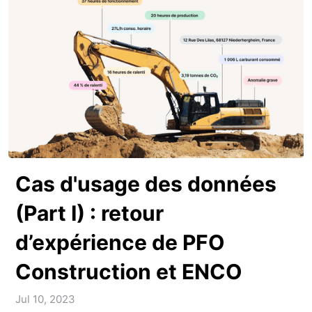
Cas d'usage des données
(Part I) : retour
d’expérience de PFO
Construction et ENCO
Jul 10, 2023