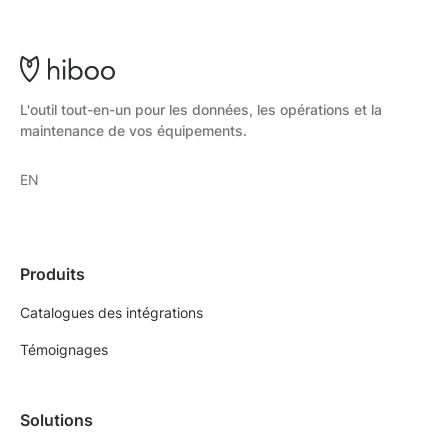
L'outil tout-en-un pour les données, les opérations et la
maintenance de vos équipements.
EN
Produits
Catalogues des intégrations
Témoignages
Solutions