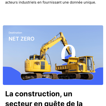
acteurs industriels en fournissant une donnée unique.
La construction, un
secteur en quête de la