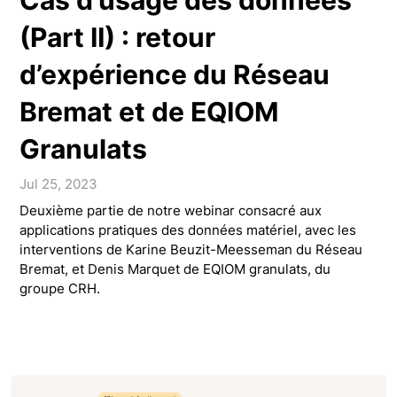
Cas d'usage des données
(Part II) : retour
d’expérience du Réseau
Bremat et de EQIOM
Granulats
Jul 25, 2023
Deuxième partie de notre webinar consacré aux
applications pratiques des données matériel, avec les
interventions de Karine Beuzit-Meesseman du Réseau
Bremat, et Denis Marquet de EQIOM granulats, du
groupe CRH.