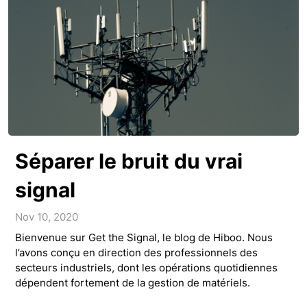
Séparer le bruit du vrai
signal
Nov 10, 2020
Bienvenue sur Get the Signal, le blog de Hiboo. Nous
l’avons conçu en direction des professionnels des
secteurs industriels, dont les opérations quotidiennes
dépendent fortement de la gestion de matériels.