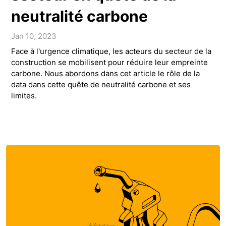
neutralité carbone
Jan 10, 2023
Face à l'urgence climatique, les acteurs du secteur de la
construction se mobilisent pour réduire leur empreinte
carbone. Nous abordons dans cet article le rôle de la
data dans cette quête de neutralité carbone et ses
limites.