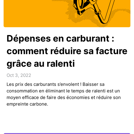
Dépenses en carburant :
comment réduire sa facture
grâce au ralenti
Oct 3, 2022
Les prix des carburants s’envolent ! Baisser sa
consommation en éliminant le temps de ralenti est un
moyen efficace de faire des économies et réduire son
empreinte carbone.