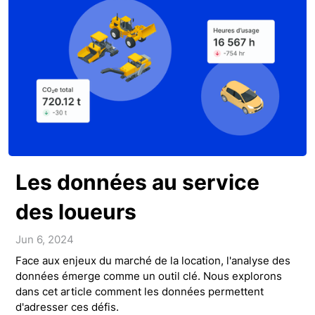
Les données au service
des loueurs
Jun 6, 2024
Face aux enjeux du marché de la location, l'analyse des
données émerge comme un outil clé. Nous explorons
dans cet article comment les données permettent
d'adresser ces défis.