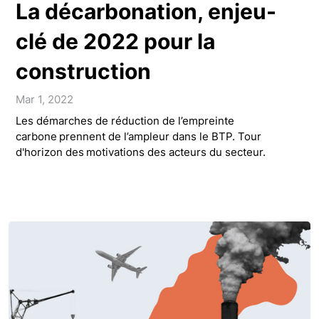
La décarbonation, enjeu-
clé de 2022 pour la
construction
Mar 1, 2022
Les démarches de réduction de l’empreinte
carbone prennent de l’ampleur dans le BTP. Tour
d'horizon des motivations des acteurs du secteur.