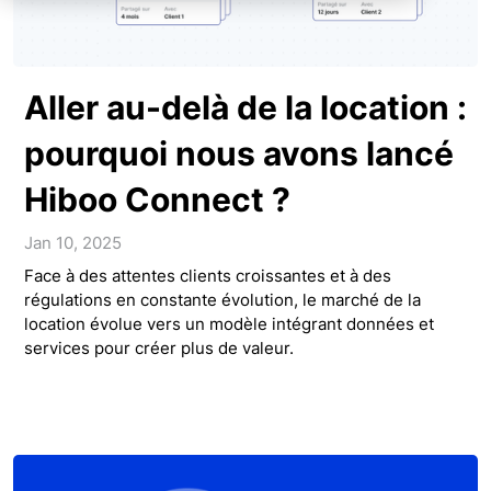
Aller au-delà de la location :
pourquoi nous avons lancé
Hiboo Connect ?
Jan 10, 2025
Face à des attentes clients croissantes et à des
régulations en constante évolution, le marché de la
location évolue vers un modèle intégrant données et
services pour créer plus de valeur.