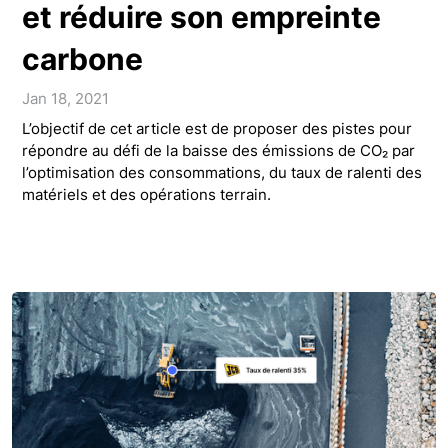
et réduire son empreinte
carbone
Jan 18, 2021
L’objectif de cet article est de proposer des pistes pour
répondre au défi de la baisse des émissions de CO₂ par
l’optimisation des consommations, du taux de ralenti des
matériels et des opérations terrain.