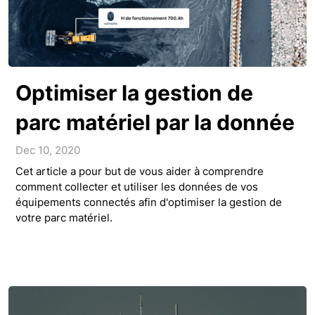
Optimiser la gestion de
parc matériel par la donnée
Dec 10, 2020
Cet article a pour but de vous aider à comprendre
comment collecter et utiliser les données de vos
équipements connectés afin d'optimiser la gestion de
votre parc matériel.