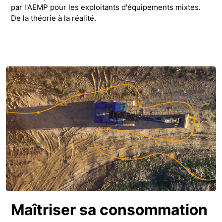
par l'AEMP pour les exploitants d'équipements mixtes.
De la théorie à la réalité.
Maîtriser sa consommation