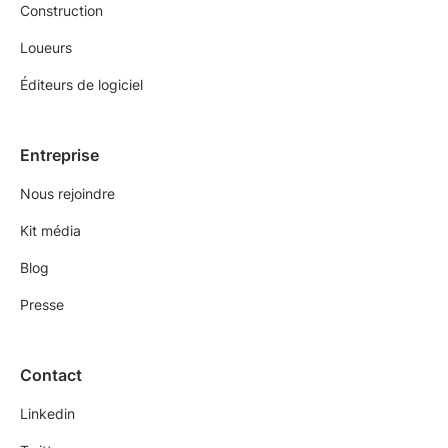
Construction
Loueurs
Éditeurs de logiciel
Entreprise
Nous rejoindre
Kit média
Blog
Presse
Contact
Linkedin