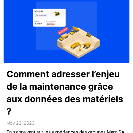
Comment adresser l’enjeu
de la maintenance grâce
aux données des matériels
?
Nov 22, 2023
En s’appuyant sur les expériences des groupes Marc SA