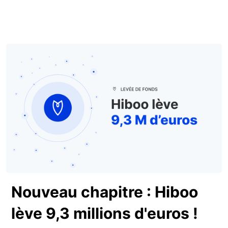
Nouveau chapitre : Hiboo
lève 9,3 millions d'euros !