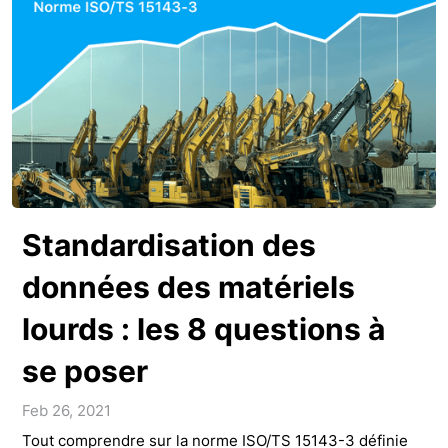
Standardisation des
données des matériels
lourds : les 8 questions à
se poser
Feb 26, 2021
Tout comprendre sur la norme ISO/TS 15143-3 définie