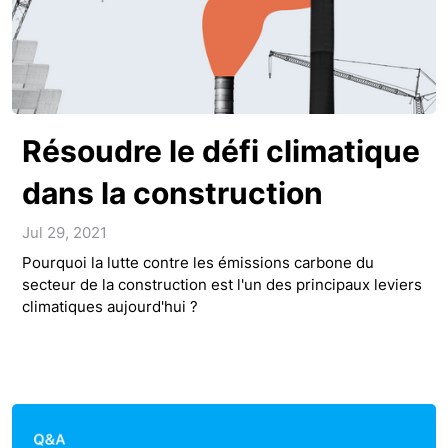
Résoudre le défi climatique
dans la construction
Jul 29, 2021
Pourquoi la lutte contre les émissions carbone du
secteur de la construction est l'un des principaux leviers
climatiques aujourd'hui ?