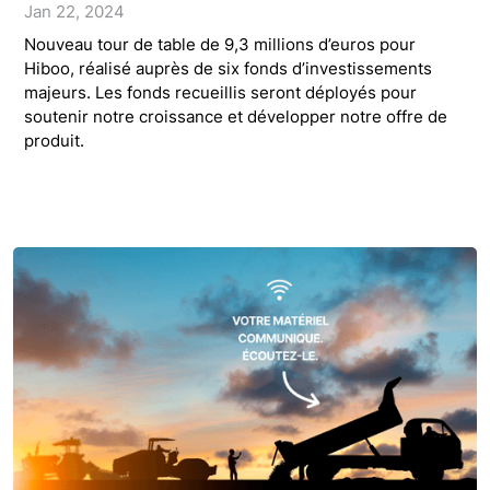
Jan 22, 2024
Nouveau tour de table de 9,3 millions d’euros pour
Hiboo, réalisé auprès de six fonds d’investissements
majeurs. Les fonds recueillis seront déployés pour
soutenir notre croissance et développer notre offre de
produit.