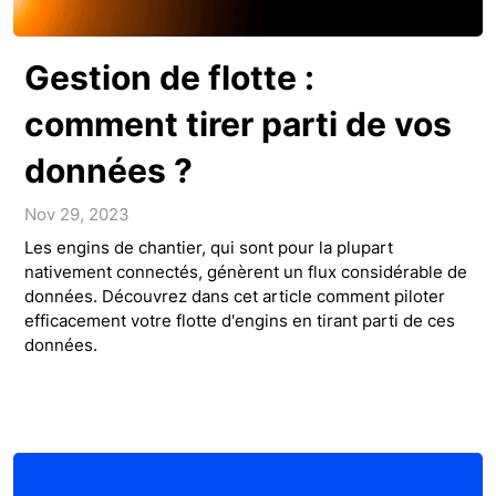
Gestion de flotte :
comment tirer parti de vos
données ?
Nov 29, 2023
Les engins de chantier, qui sont pour la plupart
nativement connectés, génèrent un flux considérable de
données. Découvrez dans cet article comment piloter
efficacement votre flotte d'engins en tirant parti de ces
données.