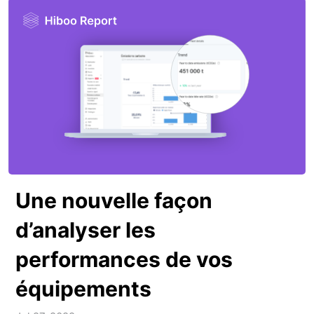
Une nouvelle façon
d’analyser les
performances de vos
équipements