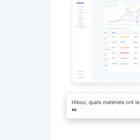
Hiboo, quels matériels ont le
💤