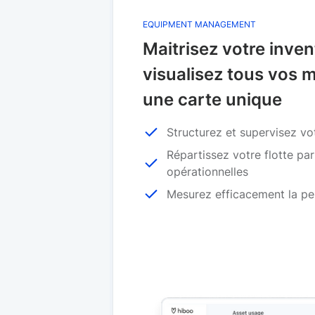
EQUIPMENT MANAGEMENT
Maitrisez votre inven
visualisez tous vos m
une carte unique
Structurez et supervisez vo
Répartissez votre flotte pa
opérationnelles
Mesurez efficacement la p