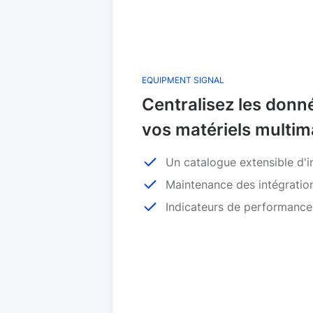
EQUIPMENT SIGNAL
Centralisez les donn
vos matériels multi
Un catalogue extensible d'i
Maintenance des intégratio
Indicateurs de performance 