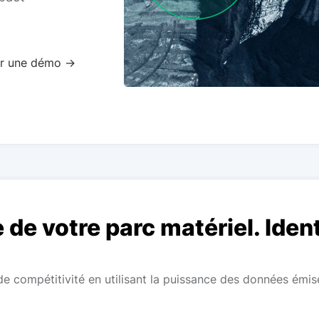
ir une démo →
 de votre parc matériel. Ident
 compétitivité en utilisant la puissance des données émis