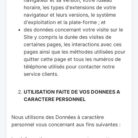
navigateur et sa version, votre fuseau
horaire, les types d'extensions de votre
navigateur et leurs versions, le système
d'exploitation et la plate-forme ; et
des données concernant votre visite sur le
Site y compris la durée des visites de
certaines pages, les interactions avec ces
pages ainsi que les méthodes utilisées pour
quitter cette page et tous les numéros de
téléphone utilisés pour contacter notre
service clients.
UTILISATION FAITE DE VOS DONNEES A
CARACTERE PERSONNEL
Nous utilisons des Données à caractère
personnel vous concernant aux fins suivantes :