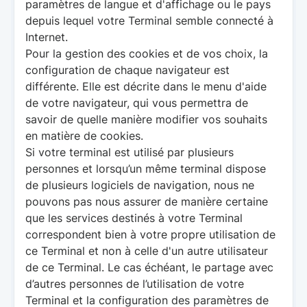
paramètres de langue et d'affichage ou le pays
depuis lequel votre Terminal semble connecté à
Internet.
Pour la gestion des cookies et de vos choix, la
configuration de chaque navigateur est
différente. Elle est décrite dans le menu d'aide
de votre navigateur, qui vous permettra de
savoir de quelle manière modifier vos souhaits
en matière de cookies.
Si votre terminal est utilisé par plusieurs
personnes et lorsqu’un même terminal dispose
de plusieurs logiciels de navigation, nous ne
pouvons pas nous assurer de manière certaine
que les services destinés à votre Terminal
correspondent bien à votre propre utilisation de
ce Terminal et non à celle d'un autre utilisateur
de ce Terminal. Le cas échéant, le partage avec
d’autres personnes de l’utilisation de votre
Terminal et la configuration des paramètres de