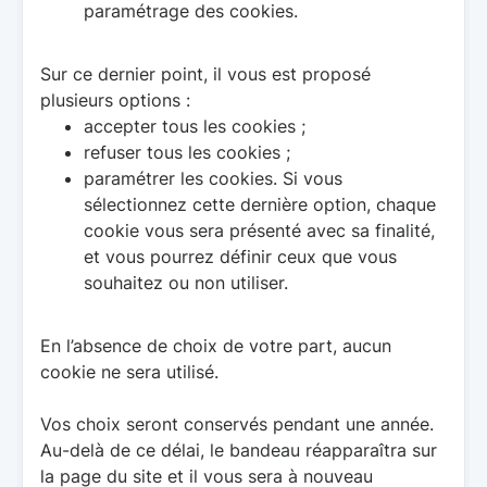
paramétrage des cookies.
Sur ce dernier point, il vous est proposé
plusieurs options :
accepter tous les cookies ;
refuser tous les cookies ;
paramétrer les cookies. Si vous
sélectionnez cette dernière option, chaque
cookie vous sera présenté avec sa finalité,
et vous pourrez définir ceux que vous
souhaitez ou non utiliser.
En l’absence de choix de votre part, aucun
cookie ne sera utilisé.
Vos choix seront conservés pendant une année.
Au-delà de ce délai, le bandeau réapparaîtra sur
la page du site et il vous sera à nouveau