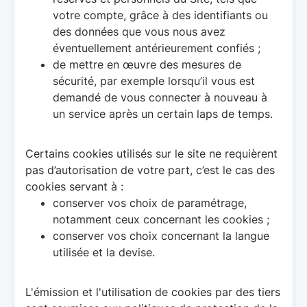
votre compte, grâce à des identifiants ou
des données que vous nous avez
éventuellement antérieurement confiés ;
de mettre en œuvre des mesures de
sécurité, par exemple lorsqu’il vous est
demandé de vous connecter à nouveau à
un service après un certain laps de temps.
Certains cookies utilisés sur le site ne requièrent
pas d’autorisation de votre part, c’est le cas des
cookies servant à :
conserver vos choix de paramétrage,
notamment ceux concernant les cookies ;
conserver vos choix concernant la langue
utilisée et la devise.
L'émission et l'utilisation de cookies par des tiers