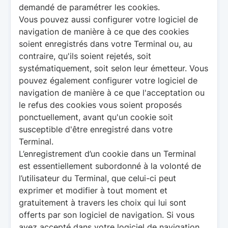
demandé de paramétrer les cookies.
Vous pouvez aussi configurer votre logiciel de
navigation de manière à ce que des cookies
soient enregistrés dans votre Terminal ou, au
contraire, qu'ils soient rejetés, soit
systématiquement, soit selon leur émetteur. Vous
pouvez également configurer votre logiciel de
navigation de manière à ce que l'acceptation ou
le refus des cookies vous soient proposés
ponctuellement, avant qu'un cookie soit
susceptible d'être enregistré dans votre
Terminal.
L’enregistrement d’un cookie dans un Terminal
est essentiellement subordonné à la volonté de
l’utilisateur du Terminal, que celui-ci peut
exprimer et modifier à tout moment et
gratuitement à travers les choix qui lui sont
offerts par son logiciel de navigation. Si vous
avez accepté dans votre logiciel de navigation