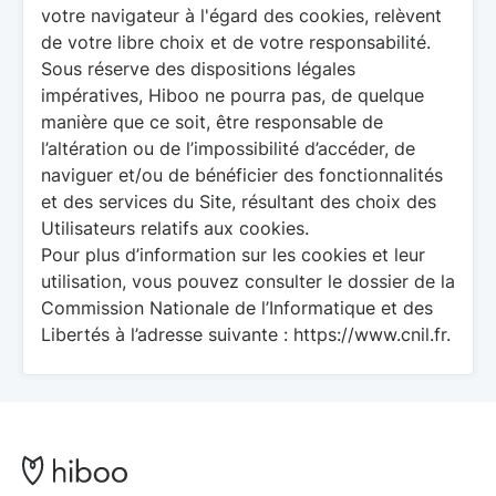
votre navigateur à l'égard des cookies, relèvent
de votre libre choix et de votre responsabilité.
Sous réserve des dispositions légales
impératives, Hiboo ne pourra pas, de quelque
manière que ce soit, être responsable de
l’altération ou de l’impossibilité d’accéder, de
naviguer et/ou de bénéficier des fonctionnalités
et des services du Site, résultant des choix des
Utilisateurs relatifs aux cookies.
Pour plus d’information sur les cookies et leur
utilisation, vous pouvez consulter le dossier de la
Commission Nationale de l’Informatique et des
Libertés à l’adresse suivante :
https://www.cnil.fr
.