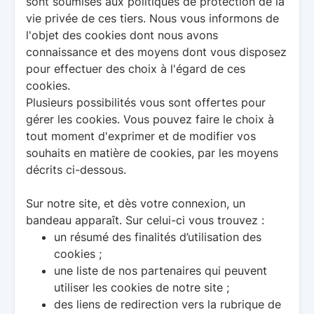
sont soumises aux politiques de protection de la
vie privée de ces tiers. Nous vous informons de
l'objet des cookies dont nous avons
connaissance et des moyens dont vous disposez
pour effectuer des choix à l'égard de ces
cookies.
Plusieurs possibilités vous sont offertes pour
gérer les cookies. Vous pouvez faire le choix à
tout moment d'exprimer et de modifier vos
souhaits en matière de cookies, par les moyens
décrits ci-dessous.
Sur notre site, et dès votre connexion, un
bandeau apparaît. Sur celui-ci vous trouvez :
un résumé des finalités d’utilisation des
cookies ;
une liste de nos partenaires qui peuvent
utiliser les cookies de notre site ;
des liens de redirection vers la rubrique de