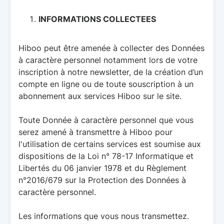
INFORMATIONS COLLECTEES
Hiboo peut être amenée à collecter des Données
à caractère personnel notamment lors de votre
inscription à notre newsletter, de la création d’un
compte en ligne ou de toute souscription à un
abonnement aux services Hiboo sur le site.
Toute Donnée à caractère personnel que vous
serez amené à transmettre à Hiboo pour
l'utilisation de certains services est soumise aux
dispositions de la Loi n° 78-17 Informatique et
Libertés du 06 janvier 1978 et du Règlement
n°2016/679 sur la Protection des Données à
caractère personnel.
Les informations que vous nous transmettez.