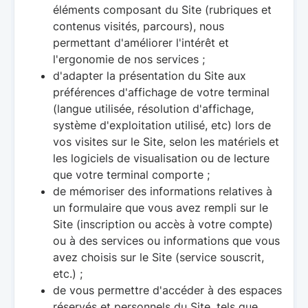
éléments composant du Site (rubriques et
contenus visités, parcours), nous
permettant d'améliorer l'intérêt et
l'ergonomie de nos services ;
d'adapter la présentation du Site aux
préférences d'affichage de votre terminal
(langue utilisée, résolution d'affichage,
système d'exploitation utilisé, etc) lors de
vos visites sur le Site, selon les matériels et
les logiciels de visualisation ou de lecture
que votre terminal comporte ;
de mémoriser des informations relatives à
un formulaire que vous avez rempli sur le
Site (inscription ou accès à votre compte)
ou à des services ou informations que vous
avez choisis sur le Site (service souscrit,
etc.) ;
de vous permettre d'accéder à des espaces
réservés et personnels du Site, tels que