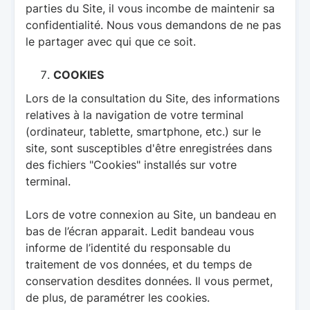
parties du Site, il vous incombe de maintenir sa
confidentialité. Nous vous demandons de ne pas
le partager avec qui que ce soit.
COOKIES
Lors de la consultation du Site, des informations
relatives à la navigation de votre terminal
(ordinateur, tablette, smartphone, etc.) sur le
site, sont susceptibles d'être enregistrées dans
des fichiers "Cookies" installés sur votre
terminal.
Lors de votre connexion au Site, un bandeau en
bas de l’écran apparait. Ledit bandeau vous
informe de l’identité du responsable du
traitement de vos données, et du temps de
conservation desdites données. Il vous permet,
de plus, de paramétrer les cookies.