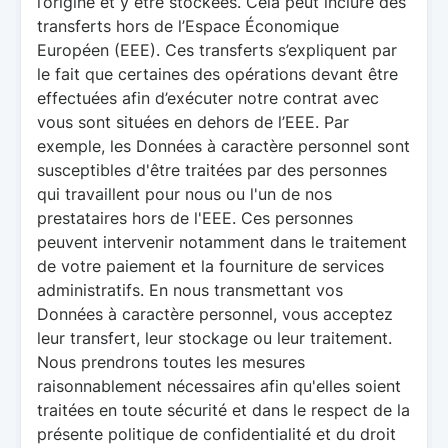
l’origine et y être stockées. Cela peut inclure des
transferts hors de l’Espace Économique
Européen (EEE). Ces transferts s’expliquent par
le fait que certaines des opérations devant être
effectuées afin d’exécuter notre contrat avec
vous sont situées en dehors de l’EEE. Par
exemple, les Données à caractère personnel sont
susceptibles d'être traitées par des personnes
qui travaillent pour nous ou l'un de nos
prestataires hors de l'EEE. Ces personnes
peuvent intervenir notamment dans le traitement
de votre paiement et la fourniture de services
administratifs. En nous transmettant vos
Données à caractère personnel, vous acceptez
leur transfert, leur stockage ou leur traitement.
Nous prendrons toutes les mesures
raisonnablement nécessaires afin qu'elles soient
traitées en toute sécurité et dans le respect de la
présente politique de confidentialité et du droit