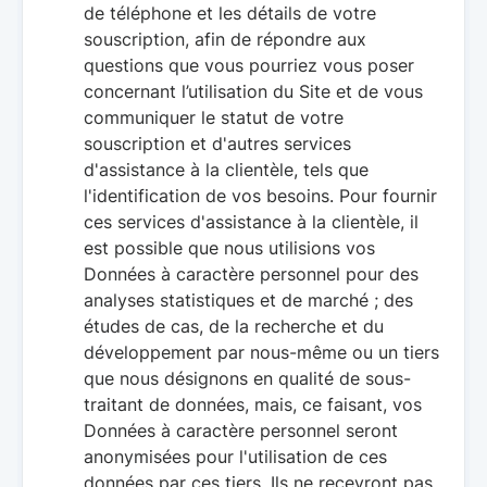
de téléphone et les détails de votre
souscription, afin de répondre aux
questions que vous pourriez vous poser
concernant l’utilisation du Site et de vous
communiquer le statut de votre
souscription et d'autres services
d'assistance à la clientèle, tels que
l'identification de vos besoins. Pour fournir
ces services d'assistance à la clientèle, il
est possible que nous utilisions vos
Données à caractère personnel pour des
analyses statistiques et de marché ; des
études de cas, de la recherche et du
développement par nous-même ou un tiers
que nous désignons en qualité de sous-
traitant de données, mais, ce faisant, vos
Données à caractère personnel seront
anonymisées pour l'utilisation de ces
données par ces tiers. Ils ne recevront pas