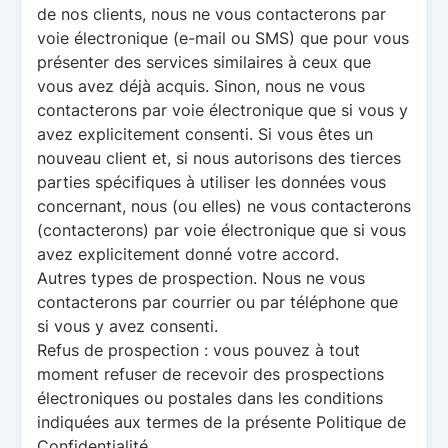
de nos clients, nous ne vous contacterons par
voie électronique (e-mail ou SMS) que pour vous
présenter des services similaires à ceux que
vous avez déjà acquis. Sinon, nous ne vous
contacterons par voie électronique que si vous y
avez explicitement consenti. Si vous êtes un
nouveau client et, si nous autorisons des tierces
parties spécifiques à utiliser les données vous
concernant, nous (ou elles) ne vous contacterons
(contacterons) par voie électronique que si vous
avez explicitement donné votre accord.
Autres types de prospection. Nous ne vous
contacterons par courrier ou par téléphone que
si vous y avez consenti.
Refus de prospection : vous pouvez à tout
moment refuser de recevoir des prospections
électroniques ou postales dans les conditions
indiquées aux termes de la présente Politique de
Confidentialité.