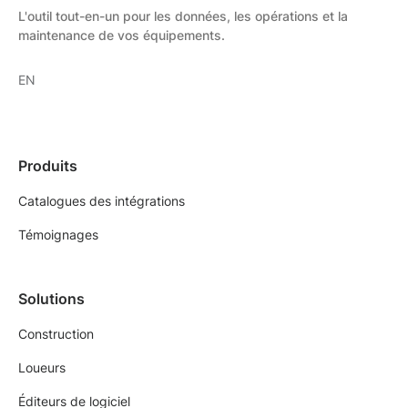
L'outil tout-en-un pour les données, les opérations et la
maintenance de vos équipements.
EN
Produits
Catalogues des intégrations
Témoignages
Solutions
Construction
Loueurs
Éditeurs de logiciel