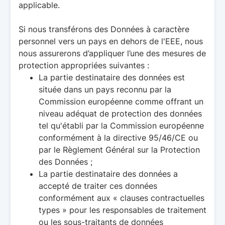
applicable.
Si nous transférons des Données à caractère
personnel vers un pays en dehors de l'EEE, nous
nous assurerons d’appliquer l’une des mesures de
protection appropriées suivantes :
La partie destinataire des données est
située dans un pays reconnu par la
Commission européenne comme offrant un
niveau adéquat de protection des données
tel qu'établi par la Commission européenne
conformément à la directive 95/46/CE ou
par le Règlement Général sur la Protection
des Données ;
La partie destinataire des données a
accepté de traiter ces données
conformément aux « clauses contractuelles
types » pour les responsables de traitement
ou les sous-traitants de données