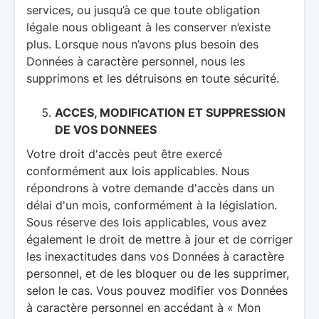
services, ou jusqu’à ce que toute obligation
légale nous obligeant à les conserver n’existe
plus. Lorsque nous n’avons plus besoin des
Données à caractère personnel, nous les
supprimons et les détruisons en toute sécurité.
ACCES, MODIFICATION ET SUPPRESSION
DE VOS DONNEES
Votre droit d'accès peut être exercé
conformément aux lois applicables. Nous
répondrons à votre demande d'accès dans un
délai d'un mois, conformément à la législation.
Sous réserve des lois applicables, vous avez
également le droit de mettre à jour et de corriger
les inexactitudes dans vos Données à caractère
personnel, et de les bloquer ou de les supprimer,
selon le cas. Vous pouvez modifier vos Données
à caractère personnel en accédant à « Mon