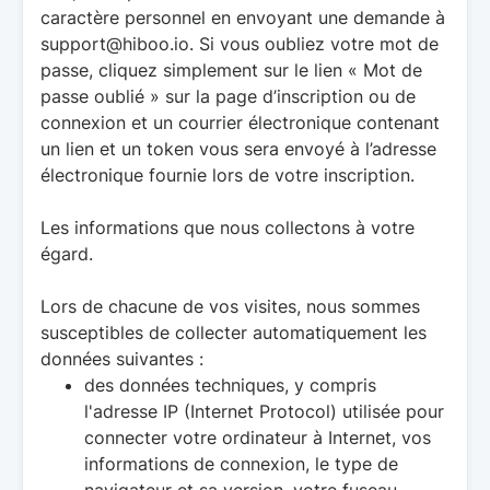
caractère personnel en envoyant une demande à
support@hiboo.io. Si vous oubliez votre mot de
passe, cliquez simplement sur le lien « Mot de
passe oublié » sur la page d’inscription ou de
connexion et un courrier électronique contenant
un lien et un
token
vous sera envoyé à l’adresse
électronique fournie lors de votre inscription.
Les informations que nous collectons à votre
égard.
Lors de chacune de vos visites, nous sommes
susceptibles de collecter automatiquement les
données suivantes :
des données techniques, y compris
l'adresse IP (Internet Protocol) utilisée pour
connecter votre ordinateur à Internet, vos
informations de connexion, le type de