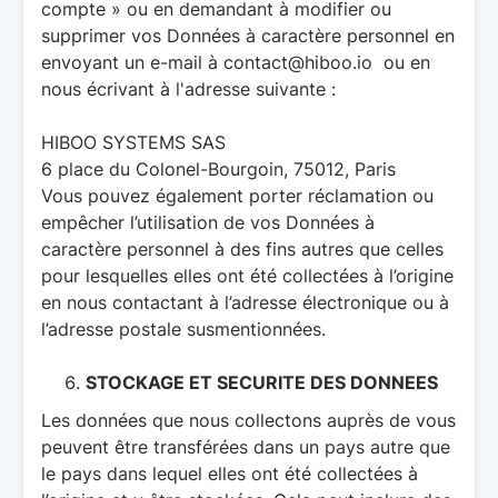
compte » ou en demandant à modifier ou
supprimer vos Données à caractère personnel en
envoyant un e-mail à
contact@hiboo.io
ou en
nous écrivant à l'adresse suivante :
HIBOO SYSTEMS SAS
6 place du Colonel-Bourgoin, 75012, Paris
Vous pouvez également porter réclamation ou
empêcher l’utilisation de vos Données à
caractère personnel à des fins autres que celles
pour lesquelles elles ont été collectées à l’origine
en nous contactant à l’adresse électronique ou à
l’adresse postale susmentionnées.
STOCKAGE ET SECURITE DES DONNEES
Les données que nous collectons auprès de vous
peuvent être transférées dans un pays autre que
le pays dans lequel elles ont été collectées à