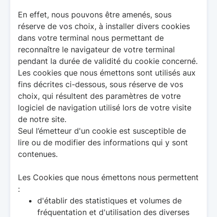
En effet, nous pouvons être amenés, sous
réserve de vos choix, à installer divers cookies
dans votre terminal nous permettant de
reconnaître le navigateur de votre terminal
pendant la durée de validité du cookie concerné.
Les cookies que nous émettons sont utilisés aux
fins décrites ci-dessous, sous réserve de vos
choix, qui résultent des paramètres de votre
logiciel de navigation utilisé lors de votre visite
de notre site.
Seul l’émetteur d'un cookie est susceptible de
lire ou de modifier des informations qui y sont
contenues.
Les Cookies que nous émettons nous permettent
:
d'établir des statistiques et volumes de
fréquentation et d'utilisation des diverses