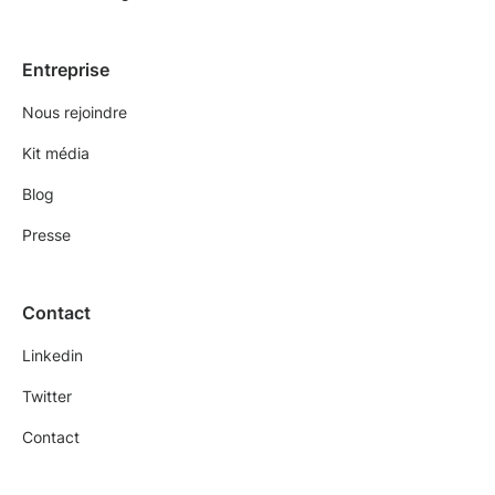
Entreprise
Nous rejoindre
Kit média
Blog
Presse
Contact
Linkedin
Twitter
Contact