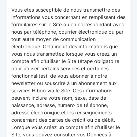
Vous êtes susceptible de nous transmettre des
informations vous concernant en remplissant des
formulaires sur le Site ou en correspondant avec
nous par téléphone, courrier électronique ou par
tout autre moyen de communication
électronique. Cela inclut des informations que
vous nous transmettez lorsque vous créez un
compte afin d'utiliser le Site (étape obligatoire
pour utiliser certains services et certaines
fonctionnalités), de vous abonner à notre
newsletter ou souscrire à un abonnement aux
services Hiboo via le Site. Ces informations
peuvent inclure votre nom, sexe, date de
naissance, adresse, numéro de téléphone,
adresse électronique et les renseignements
concernant des cartes de crédit ou de débit.
Lorsque vous créez un compte afin d'utiliser le
Site, vous pouvez consulter vos Données à