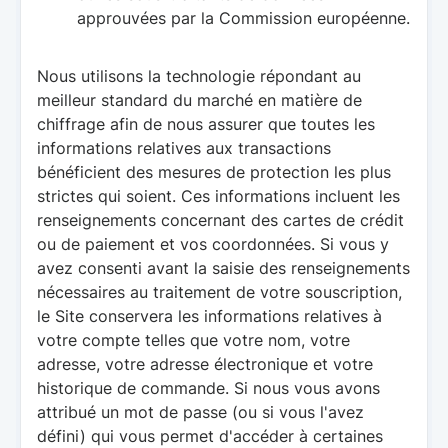
approuvées par la Commission européenne.
Nous utilisons la technologie répondant au
meilleur standard du marché en matière de
chiffrage afin de nous assurer que toutes les
informations relatives aux transactions
bénéficient des mesures de protection les plus
strictes qui soient. Ces informations incluent les
renseignements concernant des cartes de crédit
ou de paiement et vos coordonnées. Si vous y
avez consenti avant la saisie des renseignements
nécessaires au traitement de votre souscription,
le Site conservera les informations relatives à
votre compte telles que votre nom, votre
adresse, votre adresse électronique et votre
historique de commande. Si nous vous avons
attribué un mot de passe (ou si vous l'avez
défini) qui vous permet d'accéder à certaines