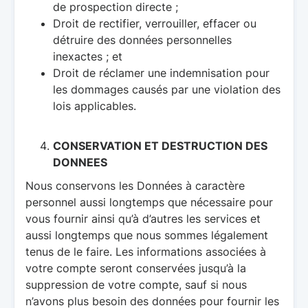
de prospection directe ;
Droit de rectifier, verrouiller, effacer ou
détruire des données personnelles
inexactes ; et
Droit de réclamer une indemnisation pour
les dommages causés par une violation des
lois applicables.
CONSERVATION ET DESTRUCTION DES
DONNEES
Nous conservons les Données à caractère
personnel aussi longtemps que nécessaire pour
vous fournir ainsi qu’à d’autres les services et
aussi longtemps que nous sommes légalement
tenus de le faire. Les informations associées à
votre compte seront conservées jusqu’à la
suppression de votre compte, sauf si nous
n’avons plus besoin des données pour fournir les