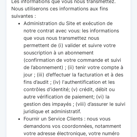
Les informations que vous nous transmettez
.
Nous utiliserons ces informations aux fins
suivantes :
Administration du Site et exécution de
notre contrat avec vous: les informations
que vous nous transmettez nous
permettent de (i) valider et suivre votre
souscription à un abonnement
(confirmation de votre commande et suivi
de l’abonnement) ; (ii) tenir votre compte à
jour ; (iii) d’effectuer la facturation et à des
fins d’audit ; (iv) l'authentification et les
contrôles d'identité; (v) crédit, débit ou
autre vérification de paiement; (vi) la
gestion des impayés ; (viii) d’assurer le suivi
juridique et administratif.
Fournir un Service Clients : nous vous
demandons vos coordonnées, notamment
votre adresse électronique, votre numéro