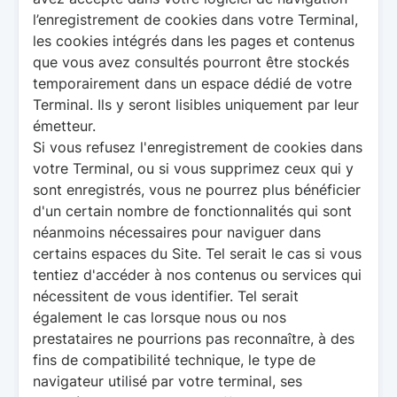
l’enregistrement de cookies dans votre Terminal,
les cookies intégrés dans les pages et contenus
que vous avez consultés pourront être stockés
temporairement dans un espace dédié de votre
Terminal. Ils y seront lisibles uniquement par leur
émetteur.
Si vous refusez l'enregistrement de cookies dans
votre Terminal, ou si vous supprimez ceux qui y
sont enregistrés, vous ne pourrez plus bénéficier
d'un certain nombre de fonctionnalités qui sont
néanmoins nécessaires pour naviguer dans
certains espaces du Site. Tel serait le cas si vous
tentiez d'accéder à nos contenus ou services qui
nécessitent de vous identifier. Tel serait
également le cas lorsque nous ou nos
prestataires ne pourrions pas reconnaître, à des
fins de compatibilité technique, le type de
navigateur utilisé par votre terminal, ses