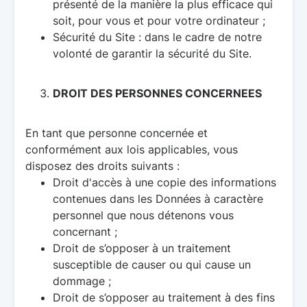
présenté de la manière la plus efficace qui
soit, pour vous et pour votre ordinateur ;
Sécurité du Site : dans le cadre de notre
volonté de garantir la sécurité du Site.
DROIT DES PERSONNES CONCERNEES
En tant que personne concernée et
conformément aux lois applicables, vous
disposez des droits suivants :
Droit d'accès à une copie des informations
contenues dans les Données à caractère
personnel que nous détenons vous
concernant ;
Droit de s’opposer à un traitement
susceptible de causer ou qui cause un
dommage ;
Droit de s’opposer au traitement à des fins