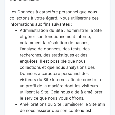
Les Données à caractère personnel que nous
collectons à votre égard
. Nous utiliserons ces
informations aux fins suivantes :
Administration du Site : administrer le Site
et gérer son fonctionnement interne,
notamment la résolution de pannes,
l'analyse de données, des tests, des
recherches, des statistiques et des
enquêtes. Il est possible que nous
collections et que nous analysions des
Données à caractère personnel des
visiteurs du Site Internet afin de construire
un profil de la manière dont les visiteurs
utilisent le Site. Cela nous aide à améliorer
le service que nous vous offrons.
Améliorations du Site : améliorer le Site afin
de nous assurer que son contenu est