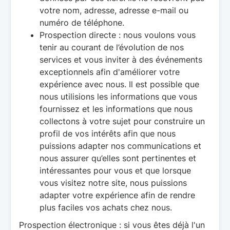
votre nom, adresse, adresse e-mail ou
numéro de téléphone.
Prospection directe : nous voulons vous
tenir au courant de l’évolution de nos
services et vous inviter à des événements
exceptionnels afin d'améliorer votre
expérience avec nous. Il est possible que
nous utilisions les informations que vous
fournissez et les informations que nous
collectons à votre sujet pour construire un
profil de vos intérêts afin que nous
puissions adapter nos communications et
nous assurer qu’elles sont pertinentes et
intéressantes pour vous et que lorsque
vous visitez notre site, nous puissions
adapter votre expérience afin de rendre
plus faciles vos achats chez nous.
Prospection électronique : si vous êtes déjà l'un