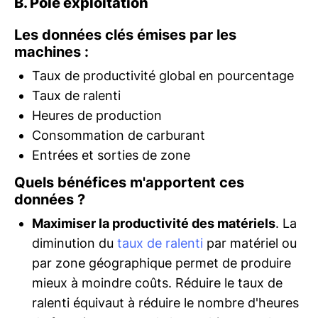
B. Pôle exploitation
Les données clés émises par les
machines :
Taux de productivité global en pourcentage
Taux de ralenti
Heures de production
Consommation de carburant
Entrées et sorties de zone
Quels bénéfices m'apportent ces
données ?
Maximiser la productivité des matériels
. La
diminution du
taux de ralenti
par matériel ou
par zone géographique permet de produire
mieux à moindre coûts. Réduire le taux de
ralenti équivaut à réduire le nombre d'heures