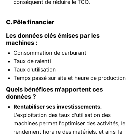
conséquent de réduire le TCO.
C. Pôle financier
Les données clés émises par les
machines :
Consommation de carburant
Taux de ralenti
Taux d'utilisation
Temps passé sur site et heure de production
Quels bénéfices m'apportent ces
données ?
Rentabiliser ses investissements.
L'exploitation des taux d'utilisation des
machines permet l'optimiser des activités, le
rendement horaire des matériels, et ainsi la