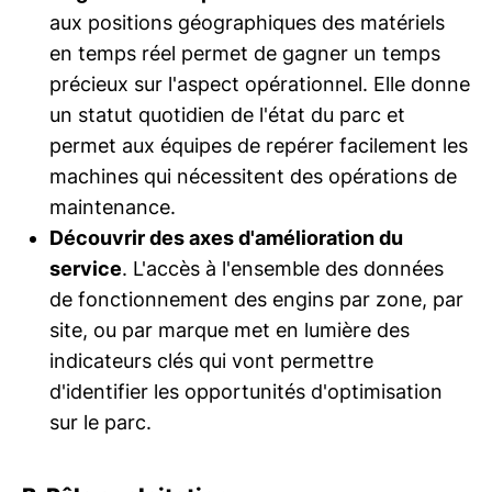
aux positions géographiques des matériels
en temps réel permet de gagner un temps
précieux sur l'aspect opérationnel. Elle donne
un statut quotidien de l'état du parc et
permet aux équipes de repérer facilement les
machines qui nécessitent des opérations de
maintenance.
Découvrir des axes d'amélioration du
service
. L'accès à l'ensemble des données
de fonctionnement des engins par zone, par
site, ou par marque met en lumière des
indicateurs clés qui vont permettre
d'identifier les opportunités d'optimisation
sur le parc.