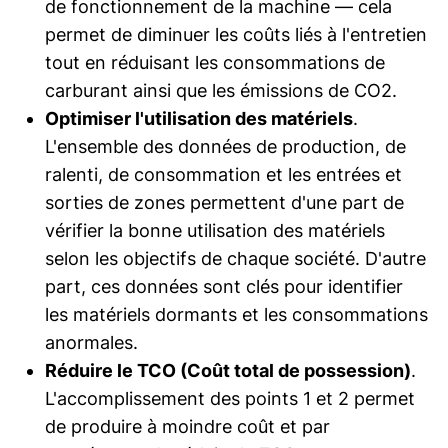
de fonctionnement de la machine — cela
permet de diminuer les coûts liés à l'entretien
tout en réduisant les consommations de
carburant ainsi que les émissions de CO2.
Optimiser l'utilisation des matériels
.
L'ensemble des données de production, de
ralenti, de consommation et les entrées et
sorties de zones permettent d'une part de
vérifier la bonne utilisation des matériels
selon les objectifs de chaque société. D'autre
part, ces données sont clés pour identifier
les matériels dormants et les consommations
anormales.
Réduire le TCO (Coût total de possession)
.
L'accomplissement des points 1 et 2 permet
de produire à moindre coût et par