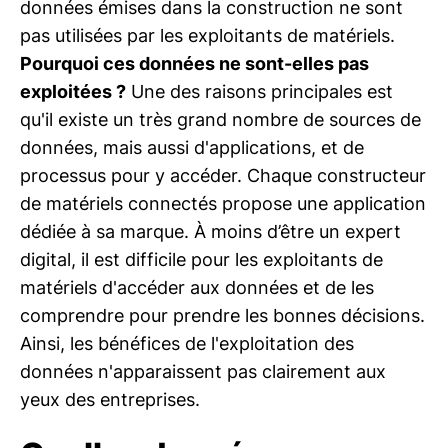
données émises dans la construction ne sont
pas utilisées par les exploitants de matériels.
Pourquoi ces données ne sont-elles pas
exploitées ?
Une des raisons principales est
qu'il existe un très grand nombre de sources de
données, mais aussi d'applications, et de
processus pour y accéder. Chaque constructeur
de matériels connectés propose une application
dédiée à sa marque. À moins d’être un expert
digital, il est difficile pour les exploitants de
matériels d'accéder aux données et de les
comprendre pour prendre les bonnes décisions.
Ainsi, les bénéfices de l'exploitation des
données n'apparaissent pas clairement aux
yeux des entreprises.