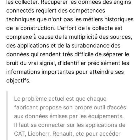
les collecter. Récupérer les données des engins
connectés requiert des compétences
techniques que n'ont pas les métiers historiques
de la construction. L'effort de la collecte est
complexe à cause de la multiplicité des sources,
des applications et de la surabondance des
données qui rendent très difficile de séparer le
bruit du vrai signal, d'identifier précisément les
informations importantes pour atteindre ses
objectifs.
Le problème actuel est que chaque
fabricant propose son propre outil d’accès
aux données émises par les équipements.
Il faut se connecter sur les applications de
CAT, Liebherr, Renault, etc pour accéder