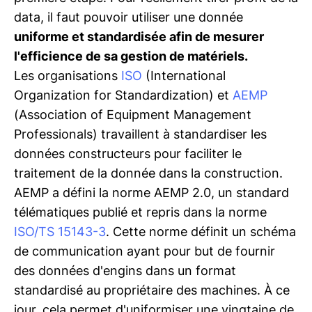
data, il faut pouvoir utiliser une donnée
uniforme et standardisée afin de mesurer
l'efficience de sa gestion de matériels.
Les organisations
ISO
(International
Organization for Standardization) et
AEMP
(Association of Equipment Management
Professionals) travaillent à standardiser les
données constructeurs pour faciliter le
traitement de la donnée dans la construction.
AEMP a défini la norme AEMP 2.0, un standard
télématiques publié et repris dans la norme
ISO/TS 15143-3
. Cette norme définit un schéma
de communication ayant pour but de fournir
des données d'engins dans un format
standardisé au propriétaire des machines. À ce
jour, cela permet d'uniformiser une vingtaine de