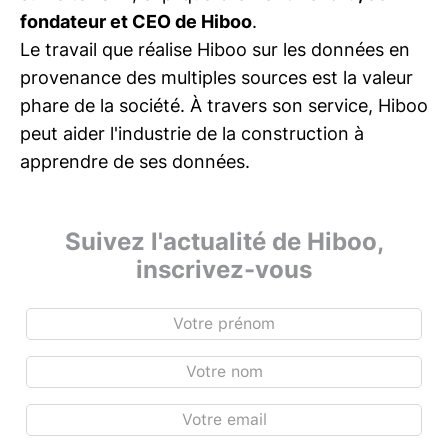
fondateur et CEO de Hiboo
.
Le travail que réalise Hiboo sur les données en
provenance des multiples sources est la valeur
phare de la société. À travers son service, Hiboo
peut aider l'industrie de la construction à
apprendre de ses données.
Suivez l'actualité de Hiboo,
inscrivez-vous