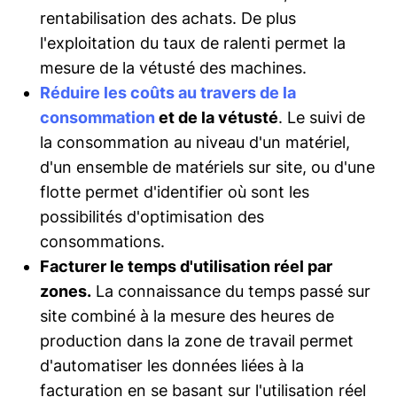
rentabilisation des achats. De plus
l'exploitation du taux de ralenti permet la
mesure de la vétusté des machines.
Réduire les coûts au travers de la
consommation
et de la vétusté
. Le suivi de
la consommation au niveau d'un matériel,
d'un ensemble de matériels sur site, ou d'une
flotte permet d'identifier où sont les
possibilités d'optimisation des
consommations.
Facturer le temps d'utilisation réel par
zones.
La connaissance du temps passé sur
site combiné à la mesure des heures de
production dans la zone de travail permet
d'automatiser les données liées à la
facturation en se basant sur l'utilisation réel