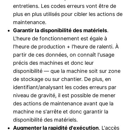
entretiens. Les codes erreurs vont être de
plus en plus utilisés pour cibler les actions de
maintenance.
Garantir la disponibilité des matériels
.
L'heure de fonctionnement est égale à
l'heure de production + l'heure de ralenti. À
partir de ces données, on connaît l'usage
précis des machines et donc leur
disponibilité — que la machine soit sur zone
de stockage ou sur chantier. De plus, en
identifiant/analysant les codes erreurs par
niveau de gravité, il est possible de mener
des actions de maintenance avant que la
machine ne s'arrête et donc garantir la
disponibilité des matériels.
Augmenter la rapidité d'exécution
. L'accès