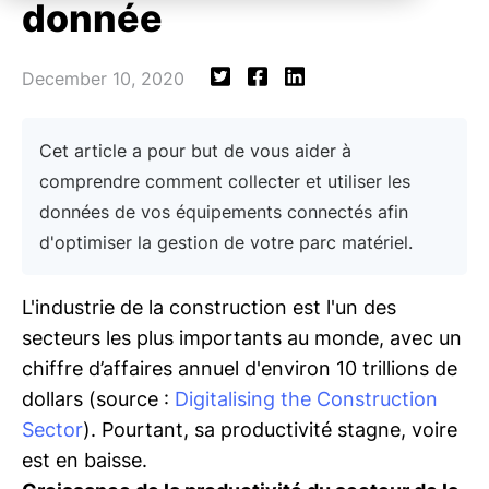
donnée
December 10, 2020
Cet article a pour but de vous aider à
comprendre comment collecter et utiliser les
données de vos équipements connectés afin
d'optimiser la gestion de votre parc matériel.
L'industrie de la construction est l'un des
secteurs les plus importants au monde, avec un
chiffre d’affaires annuel d'environ 10 trillions de
dollars (source :
Digitalising the Construction
Sector
). Pourtant, sa productivité stagne, voire
est en baisse.