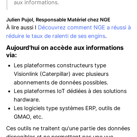
aux informations.
Julien Pujol, Responsable Matériel chez NGE
À lire aussi I
Découvrez comment NGE a réussi à
réduire le taux de ralenti de ses engins
.
Aujourd'hui on accède aux informations
via:
Les plateformes constructeurs type
Visionlink (Caterpillar) avec plusieurs
abonnements de données possibles.
Les plateformes IoT dédiées à des solutions
hardware.
Les logiciels type systèmes ERP, outils de
GMAO, etc.
Ces outils ne traitent qu'une partie des données
disponibles et ne permettent pas une vue