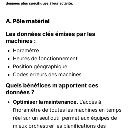
données plus spécifiques à leur activité.
A. Pôle matériel
Les données clés émises par les
machines :
Horamètre
Heures de fonctionnement
Position géographique
Codes erreurs des machines
Quels bénéfices m'apportent ces
données ?
Optimiser la maintenance.
L'accès à
l'horamètre de toutes les machines en temps
réel sur un seul outil permet aux équipes de
mieux orchestrer les planifications des