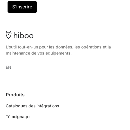
L'outil tout-en-un pour les données, les opérations et la
maintenance de vos équipements.
EN
Produits
Catalogues des intégrations
Témoignages