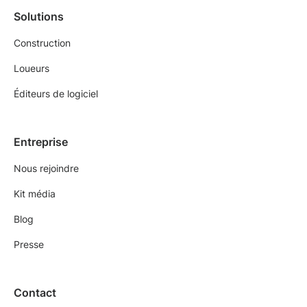
Solutions
Construction
Loueurs
Éditeurs de logiciel
Entreprise
Nous rejoindre
Kit média
Blog
Presse
Contact