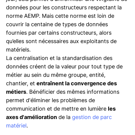
données pour les constructeurs respectant la
norme AEMP. Mais cette norme est loin de
couvrir la centaine de types de données
fournies par certains constructeurs, alors
qu’elles sont nécessaires aux exploitants de
matériels.
La centralisation et la standardisation des
données créent de la valeur pour tout type de
métier au sein du même groupe, entité,
chantier, et
entraînent la convergence des
métiers
. Bénéficier des mêmes informations
permet d'éliminer les problèmes de
communication et de mettre en lumière
les
axes d'amélioration
de la
gestion de parc
matériel
.