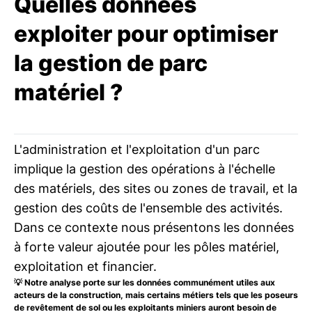
Quelles données
exploiter pour optimiser
la gestion de parc
matériel ?
L'administration et l'exploitation d'un parc
implique la gestion des opérations à l'échelle
des matériels, des sites ou zones de travail, et la
gestion des coûts de l'ensemble des activités.
Dans ce contexte nous présentons les données
à forte valeur ajoutée pour les pôles matériel,
exploitation et financier.
💡 Notre analyse porte sur les données communément utiles aux
acteurs de la construction, mais certains métiers tels que les poseurs
de revêtement de sol ou les exploitants miniers auront besoin de