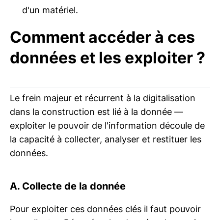
d'un matériel.
Comment accéder à ces
données et les exploiter ?
Le frein majeur et récurrent à la digitalisation
dans la construction est lié à la donnée —
exploiter le pouvoir de l'information découle de
la capacité à collecter, analyser et restituer les
données.
A. Collecte de la donnée
Pour exploiter ces données clés il faut pouvoir