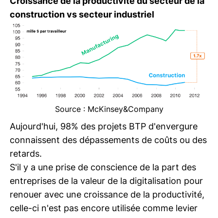
Croissance de la productivité du secteur de la
construction vs secteur industriel
Source : McKinsey&Company
Aujourd'hui, 98% des projets BTP d'envergure
connaissent des dépassements de coûts ou des
retards.
S'il y a une prise de conscience de la part des
entreprises de la valeur de la digitalisation pour
renouer avec une croissance de la productivité,
celle-ci n'est pas encore utilisée comme levier