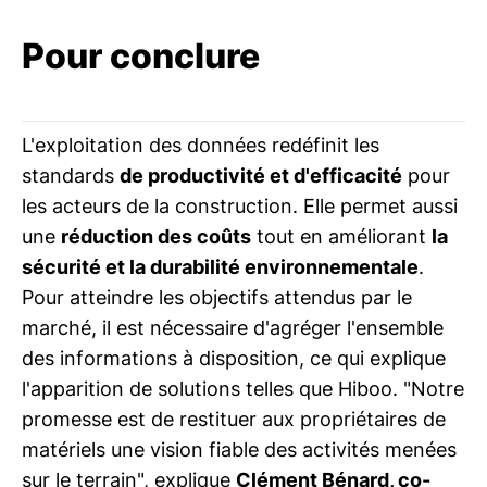
Pour conclure
L'exploitation des données redéfinit les
standards
de productivité et d'efficacité
pour
les acteurs de la construction. Elle permet aussi
une
réduction des coûts
tout en améliorant
la
sécurité et la durabilité environnementale
.
Pour atteindre les objectifs attendus par le
marché, il est nécessaire d'agréger l'ensemble
des informations à disposition, ce qui explique
l'apparition de solutions telles que Hiboo. "Notre
promesse est de restituer aux propriétaires de
matériels une vision fiable des activités menées
sur le terrain", explique
Clément Bénard, co-