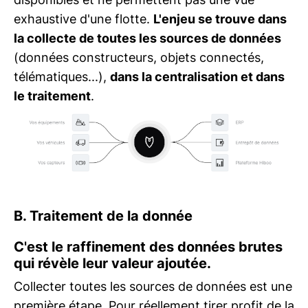
exhaustive d'une flotte.
L'enjeu se trouve dans
la collecte de toutes les sources de données
(données constructeurs, objets connectés,
télématiques...),
dans la centralisation et dans
le traitement
.
B. Traitement de la donnée
C'est le raffinement des données brutes
qui révèle leur valeur ajoutée.
Collecter toutes les sources de données est une
première étape. Pour réellement tirer profit de la