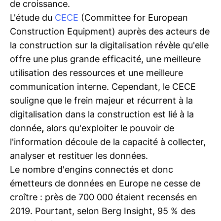
de croissance.
L'étude du
CECE
(Committee for European
Construction Equipment) auprès des acteurs de
la construction sur la digitalisation révèle qu'elle
offre une plus grande efficacité, une meilleure
utilisation des ressources et une meilleure
communication interne. Cependant, le CECE
souligne que le frein majeur et récurrent à la
digitalisation dans la construction est lié à la
donnée
,
alors qu'exploiter le pouvoir de
l'information découle de la capacité à collecter,
analyser et restituer les données.
Le nombre d'engins connectés et donc
émetteurs de données en Europe ne cesse de
croître : près de 700 000 étaient recensés en
2019. Pourtant, selon Berg Insight, 95 % des