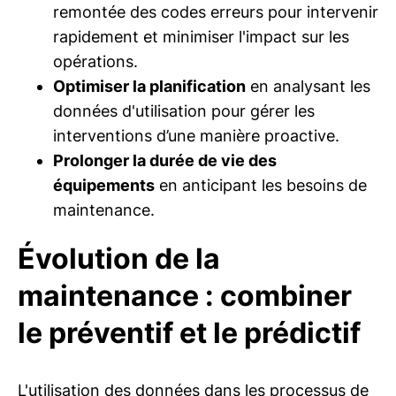
remontée des codes erreurs pour intervenir
rapidement et minimiser l'impact sur les
opérations.
Optimiser la planification
en analysant les
données d'utilisation pour gérer les
interventions d’une manière proactive.
Prolonger la durée de vie des
équipements
en anticipant les besoins de
maintenance.
Évolution de la
maintenance : combiner
le préventif et le prédictif
L'utilisation des données dans les processus de