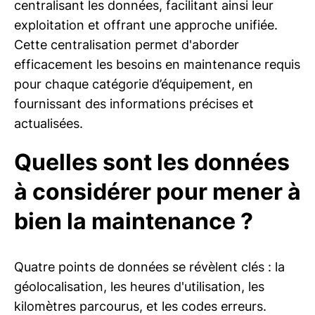
centralisant les données, facilitant ainsi leur
exploitation et offrant une approche unifiée.
Cette centralisation permet d'aborder
efficacement les besoins en maintenance requis
pour chaque catégorie d’équipement, en
fournissant des informations précises et
actualisées.
Quelles sont les données
à considérer pour mener à
bien la maintenance ?
Quatre points de données se révèlent clés : la
géolocalisation, les heures d'utilisation, les
kilomètres parcourus, et les codes erreurs.