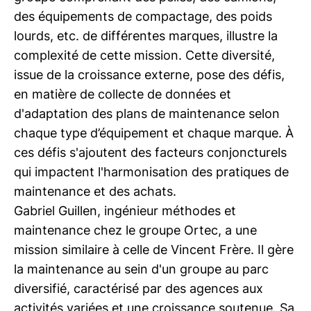
des équipements de compactage, des poids
lourds, etc. de différentes marques, illustre la
complexité de cette mission. Cette diversité,
issue de la croissance externe, pose des défis,
en matière de collecte de données et
d'adaptation des plans de maintenance selon
chaque type d’équipement et chaque marque. À
ces défis s'ajoutent des facteurs conjoncturels
qui impactent l'harmonisation des pratiques de
maintenance et des achats.
Gabriel Guillen, ingénieur méthodes et
maintenance chez le groupe Ortec, a une
mission similaire à celle de Vincent Frère. Il gère
la maintenance au sein d'un groupe au parc
diversifié, caractérisé par des agences aux
activités variées et une croissance soutenue. Sa