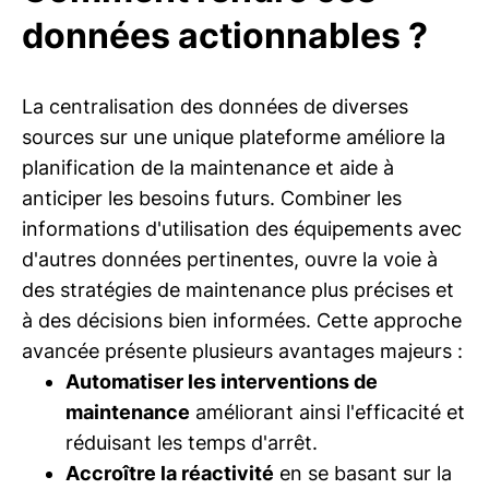
données actionnables ?
La centralisation des données de diverses
sources sur une unique plateforme améliore la
planification de la maintenance et aide à
anticiper les besoins futurs. Combiner les
informations d'utilisation des équipements avec
d'autres données pertinentes, ouvre la voie à
des stratégies de maintenance plus précises et
à des décisions bien informées. Cette approche
avancée présente plusieurs avantages majeurs :
Automatiser les interventions de
maintenance
améliorant ainsi l'efficacité et
réduisant les temps d'arrêt.
Accroître la réactivité
en se basant sur la