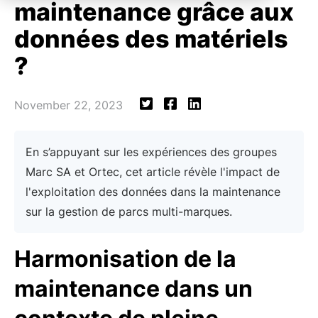
maintenance grâce aux
données des matériels
?
November 22, 2023
En s’appuyant sur les expériences des groupes
Marc SA et Ortec, cet article révèle l'impact de
l'exploitation des données dans la maintenance
sur la gestion de parcs multi-marques.
Harmonisation de la
maintenance dans un