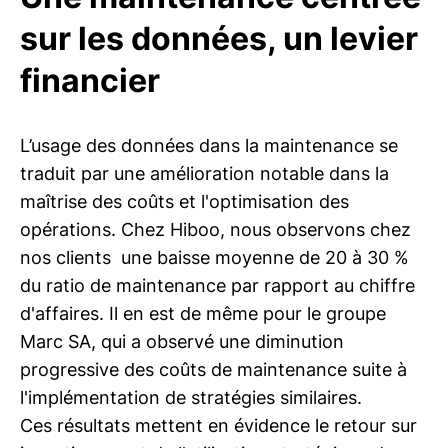
sur les données, un levier
financier
L’usage des données dans la maintenance se
traduit par une amélioration notable dans la
maîtrise des coûts et l'optimisation des
opérations. Chez Hiboo, nous observons chez
nos clients une baisse moyenne de 20 à 30 %
du ratio de maintenance par rapport au chiffre
d'affaires. Il en est de même pour le groupe
Marc SA, qui a observé une diminution
progressive des coûts de maintenance suite à
l'implémentation de stratégies similaires.
Ces résultats mettent en évidence le retour sur