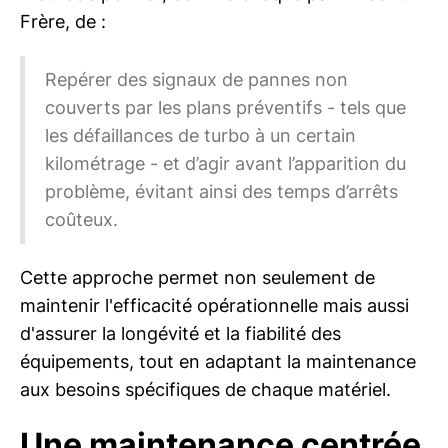
Frère, de :
Repérer des signaux de pannes non
couverts par les plans préventifs - tels que
les défaillances de turbo à un certain
kilométrage - et d’agir avant l’apparition du
problème, évitant ainsi des temps d’arrêts
coûteux.
Cette approche permet non seulement de
maintenir l'efficacité opérationnelle mais aussi
d'assurer la longévité et la fiabilité des
équipements, tout en adaptant la maintenance
aux besoins spécifiques de chaque matériel.
Une maintenance centrée