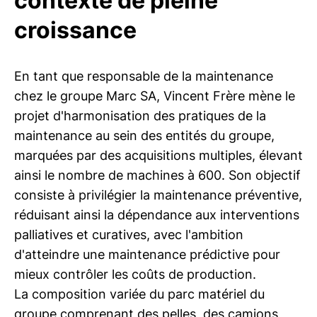
contexte de pleine
croissance
En tant que responsable de la maintenance
chez le groupe Marc SA, Vincent Frère mène le
projet d'harmonisation des pratiques de la
maintenance au sein des entités du groupe,
marquées par des acquisitions multiples, élevant
ainsi le nombre de machines à 600. Son objectif
consiste à privilégier la maintenance préventive,
réduisant ainsi la dépendance aux interventions
palliatives et curatives, avec l'ambition
d'atteindre une maintenance prédictive pour
mieux contrôler les coûts de production.
La composition variée du parc matériel du
groupe comprenant des pelles, des camions,