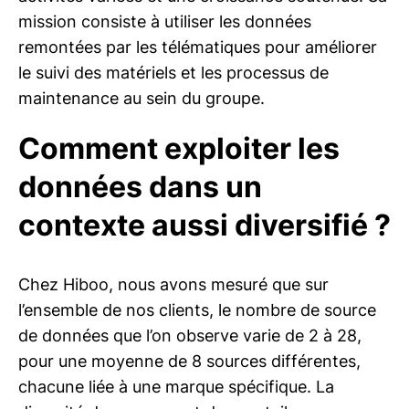
mission consiste à utiliser les données
remontées par les télématiques pour améliorer
le suivi des matériels et les processus de
maintenance au sein du groupe.
Comment exploiter les
données dans un
contexte aussi diversifié ?
Chez Hiboo, nous avons mesuré que sur
l’ensemble de nos clients, le nombre de source
de données que l’on observe varie de 2 à 28,
pour une moyenne de 8 sources différentes,
chacune liée à une marque spécifique. La