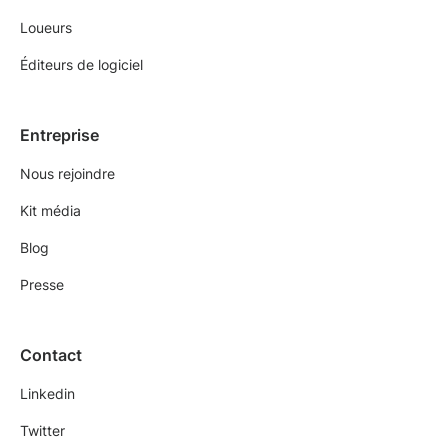
Loueurs
Éditeurs de logiciel
Entreprise
Nous rejoindre
Kit média
Blog
Presse
Contact
Linkedin
Twitter