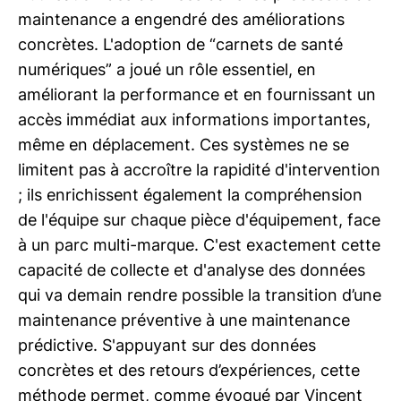
maintenance a engendré des améliorations
concrètes. L'adoption de “carnets de santé
numériques” a joué un rôle essentiel, en
améliorant la performance et en fournissant un
accès immédiat aux informations importantes,
même en déplacement. Ces systèmes ne se
limitent pas à accroître la rapidité d'intervention
; ils enrichissent également la compréhension
de l'équipe sur chaque pièce d'équipement, face
à un parc multi-marque. C'est exactement cette
capacité de collecte et d'analyse des données
qui va demain rendre possible la transition d’une
maintenance préventive à une maintenance
prédictive. S'appuyant sur des données
concrètes et des retours d’expériences, cette
méthode permet, comme évoqué par Vincent