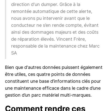
direction d'un dumper. Grâce à la
remontée automatique de cette alerte,
nous avons pu intervenir avant que le
conducteur ne s’en rende compte, évitant
ainsi des dommages majeurs et des coûts
de réparation élevés. Vincent Frère,
responsable de la maintenance chez Marc
SA
Bien que d'autres données puissent également
être utiles, ces quatre points de données
constituent une base d’informations clés pour
une maintenance efficace dans le cadre d’une
gestion d’un parc matériel multi-marques.
Comment rendre ces