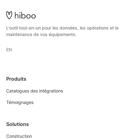
L'outil tout-en-un pour les données, les opérations et la
maintenance de vos équipements.
EN
Produits
Catalogues des intégrations
Témoignages
Solutions
Construction