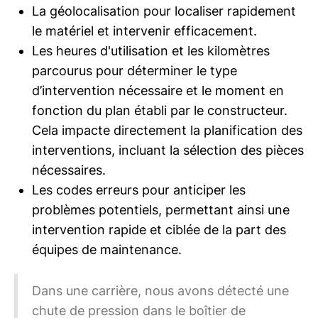
La géolocalisation pour localiser rapidement
le matériel et intervenir efficacement.
Les heures d'utilisation et les kilomètres
parcourus pour déterminer le type
d’intervention nécessaire et le moment en
fonction du plan établi par le constructeur.
Cela impacte directement la planification des
interventions, incluant la sélection des pièces
nécessaires.
Les codes erreurs pour anticiper les
problèmes potentiels, permettant ainsi une
intervention rapide et ciblée de la part des
équipes de maintenance.
Dans une carrière, nous avons détecté une
chute de pression dans le boîtier de