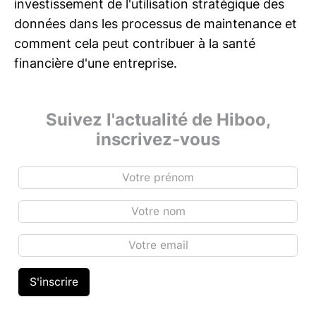
investissement de l'utilisation stratégique des
données dans les processus de maintenance et
comment cela peut contribuer à la santé
financière d'une entreprise.
Suivez l'actualité de Hiboo,
inscrivez-vous