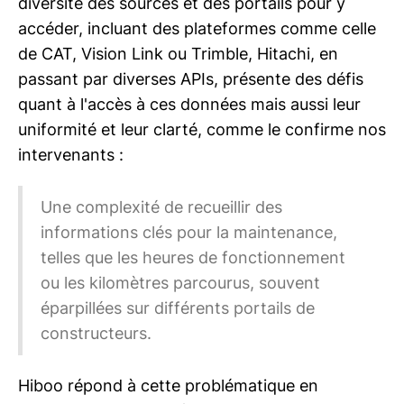
diversité des sources et des portails pour y
accéder, incluant des plateformes comme celle
de CAT, Vision Link ou Trimble, Hitachi, en
passant par diverses APIs, présente des défis
quant à l'accès à ces données mais aussi leur
uniformité et leur clarté, comme le confirme nos
intervenants :
Une complexité de recueillir des
informations clés pour la maintenance,
telles que les heures de fonctionnement
ou les kilomètres parcourus, souvent
éparpillées sur différents portails de
constructeurs.
Hiboo répond à cette problématique en