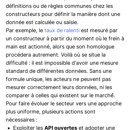
définitions ou de règles communes chez les
constructeurs pour définir la manière dont une
donnée est calculée ou saisie.
Par exemple, le
taux de ralenti
est mesuré par
un constructeur à partir du moment où le frein à
main est actionné, alors que son homologue
procédera autrement. Voilà où se situe la
difficulté : il est impossible d'avoir une mesure
standard de différentes données. Sans une
formule unique, les acteurs ne peuvent pas
mesurer correctement leurs données, ni les
comparer à celles qui existent sur le marché́.
Pour faire évoluer le secteur vers une approche
plus uniforme, plusieurs actions sont
nécessaires :
Exploiter les
API ouvertes
et adopter une