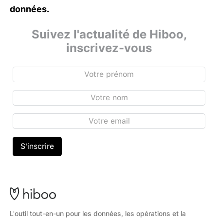
données.
Suivez l'actualité de Hiboo,
inscrivez-vous
L'outil tout-en-un pour les données, les opérations et la