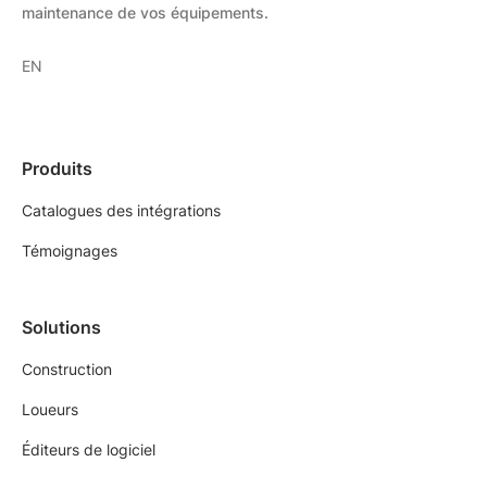
maintenance de vos équipements.
EN
Produits
Catalogues des intégrations
Témoignages
Solutions
Construction
Loueurs
Éditeurs de logiciel