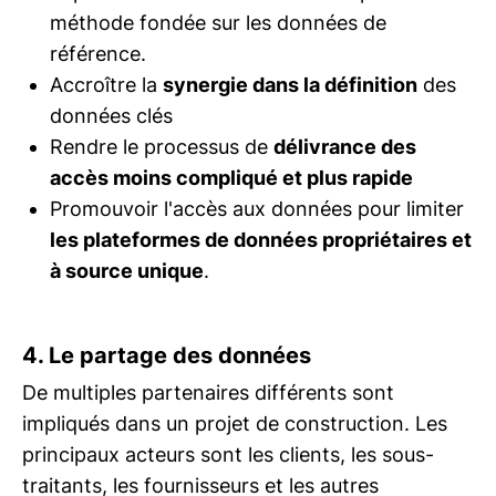
méthode fondée sur les données de
référence.
Accroître la
synergie dans la définition
des
données clés
Rendre le processus de
délivrance des
accès moins compliqué et plus rapide
Promouvoir l'accès aux données pour limiter
les plateformes de données propriétaires et
à source unique
.
4. Le partage des données
De multiples partenaires différents sont
impliqués dans un projet de construction. Les
principaux acteurs sont les clients, les sous-
traitants, les fournisseurs et les autres