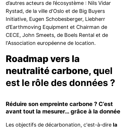
d’autres acteurs de l’écosystème : Nils Vidar
Rystad, de la ville d'Oslo et de Big Buyers
Initiative, Eugen Schobesberger, Liebherr
d’Earthmoving Equipment et Chairman de
CECE, John Smeets, de Boels Rental et de
l'Association européenne de location.
Roadmap vers la
neutralité carbone, q
uel
est le rôle des données ?
Réduire son empreinte carbone ? C’est
avant tout la mesurer… grâce à la donnée
Les objectifs de décarbonation, c'est-à-dire
la