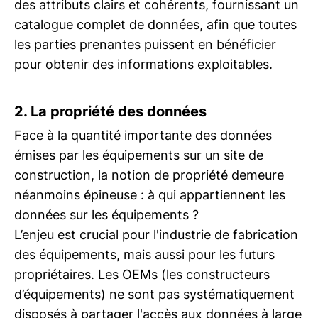
des attributs clairs et cohérents, fournissant un
catalogue complet de données, afin que toutes
les parties prenantes puissent en bénéficier
pour obtenir des informations exploitables.
2. La propriété des données
Face à la quantité importante des données
émises par les équipements sur un site de
construction, la notion de propriété demeure
néanmoins épineuse : à qui appartiennent les
données sur les équipements ?
L’enjeu est crucial pour l'industrie de fabrication
des équipements, mais aussi pour les futurs
propriétaires. Les OEMs (les constructeurs
d’équipements) ne sont pas systématiquement
disposés à partager l'accès aux données à large