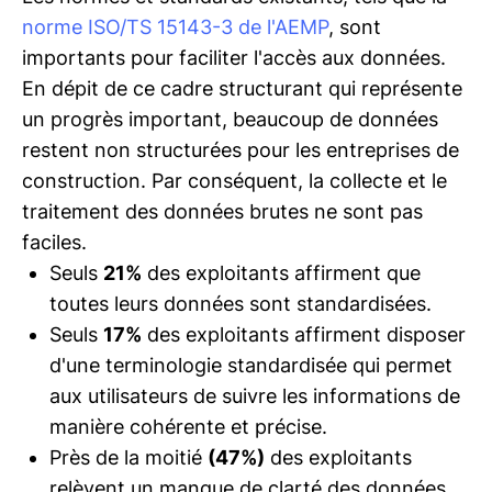
norme ISO/TS 15143-3 de l'AEMP
, sont
importants pour faciliter l'accès aux données.
En dépit de ce cadre structurant qui représente
un progrès important, beaucoup de données
restent non structurées pour les entreprises de
construction. Par conséquent, la collecte et le
traitement des données brutes ne sont pas
faciles.
Seuls
21%
des exploitants affirment que
toutes leurs données sont standardisées.
Seuls
17%
des exploitants affirment disposer
d'une terminologie standardisée qui permet
aux utilisateurs de suivre les informations de
manière cohérente et précise.
Près de la moitié
(47%)
des exploitants
relèvent un manque de clarté des données,