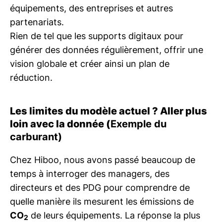
équipements, des entreprises et autres
partenariats.
Rien de tel que les supports digitaux pour
générer des données régulièrement, offrir une
vision globale et créer ainsi un plan de
réduction.
Les limites du modèle actuel ? Aller plus
loin avec la donnée (
Exemple du
carburant)
Chez Hiboo, nous avons passé beaucoup de
temps à interroger des managers, des
directeurs et des PDG pour comprendre de
quelle manière ils mesurent les émissions de
CO
de leurs équipements. La réponse la plus
2