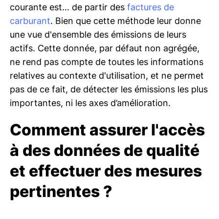
courante est… de partir des
factures de
carburant
. Bien que cette méthode leur donne
une vue d'ensemble des émissions de leurs
actifs. Cette donnée, par défaut non agrégée,
ne rend pas compte de toutes les informations
relatives au contexte d'utilisation, et ne permet
pas de ce fait, de détecter les émissions les plus
importantes, ni les axes d’amélioration.
Comment assurer l'accès
à des données de qualité
et effectuer des mesures
pertinentes ?