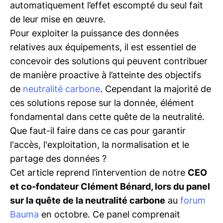
automatiquement l’effet escompté du seul fait
de leur mise en œuvre.
Pour exploiter la puissance des données
relatives aux équipements, il est essentiel de
concevoir des solutions qui peuvent contribuer
de manière proactive à l’atteinte des objectifs
de
neutralité carbone
. Cependant la majorité de
ces solutions repose sur la donnée, élément
fondamental dans cette quête de la neutralité.
Que faut-il faire dans ce cas pour garantir
l'accès, l'exploitation, la normalisation et le
partage des données ?
Cet article reprend l’intervention de notre
CEO
et co-fondateur Clément Bénard, lors du panel
sur la quête de la neutralité carbone
au
forum
Bauma
en octobre. Ce panel comprenait