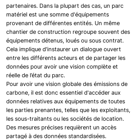
partenaires. Dans la plupart des cas, un parc
matériel est une somme d'équipements
provenant de différentes entités. Un même
chantier de construction regroupe souvent des
équipements détenus, loués ou sous contrat.
Cela implique d'instaurer un dialogue ouvert
entre les différents acteurs et de partager les
données pour avoir une vision complète et
réelle de l’état du parc.
Pour avoir une vision globale des émissions de
carbone, il est donc essentiel d'accéder aux
données relatives aux équipements de toutes
les parties prenantes, telles que les exploitants,
les sous-traitants ou les sociétés de location.
Des mesures précises requièrent un accès
partagé à des données standardisées.