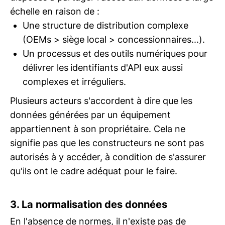
échelle en raison de :
Une structure de distribution complexe
(OEMs > siège local > concessionnaires...).
Un processus et des
outils numériques pour
délivrer les
identifiants d'API eux aussi
complexes et irréguliers.
Plusieurs acteurs s'accordent à dire que les
données générées par un équipement
appartiennent à son propriétaire. Cela ne
signifie pas que les constructeurs ne sont pas
autorisés à y accéder, à condition de s'assurer
qu'ils ont le cadre adéquat pour le faire.
3. La normalisation des données
En l'absence de normes, il n'existe pas de