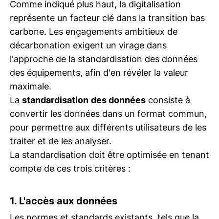
Comme indiqué plus haut, la digitalisation
représente un facteur clé dans la transition bas
carbone. Les engagements ambitieux de
décarbonation exigent un virage dans
l'approche de la standardisation des données
des équipements, afin d'en révéler la valeur
maximale.
La
standardisation
des données
consiste à
convertir les données dans un format commun,
pour permettre aux différents utilisateurs de les
traiter et de les analyser.
La standardisation doit être optimisée en tenant
compte de ces trois critères :
1. L'accès aux données
Les normes et standards existants, tels que la