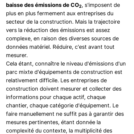
baisse des émissions de CO
, s'imposent de
2
plus en plus fermement aux entreprises du
secteur de la construction. Mais la trajectoire
vers la réduction des émissions est assez
complexe, en raison des diverses sources de
données matériel. Réduire, c'est avant tout
mesurer.
Cela étant, connaître le niveau d'émissions d'un
parc mixte d'équipements de construction est
relativement difficile. Les entreprises de
construction doivent mesurer et collecter des
informations pour chaque actif, chaque
chantier, chaque catégorie d'équipement. Le
faire manuellement ne suffit pas à garantir des
mesures pertinentes, étant donnée la
complexité du contexte, la multiplicité des