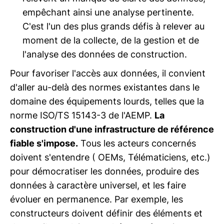
empêchant ainsi une analyse pertinente.
C'est l'un des plus grands défis à relever au
moment de la collecte, de la gestion et de
l'analyse des données de construction.
Pour favoriser l'accès aux données, il convient
d'aller au-delà des normes existantes dans le
domaine des équipements lourds, telles que la
norme ISO/TS 15143-3 de l'AEMP.
La
construction d'une infrastructure de référence
fiable s'impose.
Tous les acteurs concernés
doivent s'entendre ( OEMs, Télématiciens, etc.)
pour démocratiser les données, produire des
données à caractère universel, et les faire
évoluer en permanence. Par exemple, les
constructeurs doivent définir des éléments et