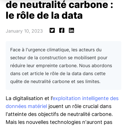
de neutralité carbone :
le rôle de la data
January 10, 2023
Face à l'urgence climatique, les acteurs du
secteur de la construction se mobilisent pour
réduire leur empreinte carbone. Nous abordons
dans cet article le rôle de la data dans cette
quête de neutralité carbone et ses limites.
La digitalisation et l’
exploitation intelligente des
données matériel
jouent un rôle crucial dans
l'atteinte des objectifs de neutralité carbone.
Mais les nouvelles technologies n'auront pas