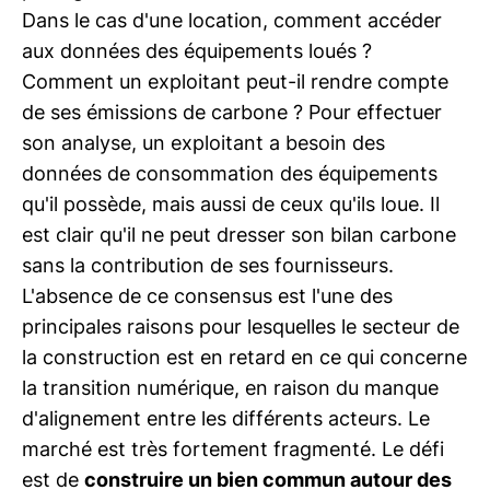
Dans le cas d'une location, comment accéder
aux données des équipements loués ?
Comment un exploitant peut-il rendre compte
de ses émissions de carbone ? Pour effectuer
son analyse, un exploitant a besoin des
données de consommation des équipements
qu'il possède, mais aussi de ceux qu'ils loue. Il
est clair qu'il ne peut dresser son bilan carbone
sans la contribution de ses fournisseurs.
L'absence de ce consensus est l'une des
principales raisons pour lesquelles le secteur de
la construction est en retard en ce qui concerne
la transition numérique, en raison du manque
d'alignement entre les différents acteurs. Le
marché est très fortement fragmenté. Le défi
est de
construire un bien commun autour des