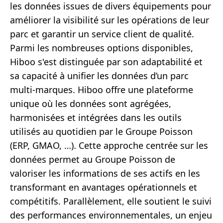
les données issues de divers équipements pour
améliorer la visibilité sur les opérations de leur
parc et garantir un service client de qualité.
Parmi les nombreuses options disponibles,
Hiboo s'est distinguée par son adaptabilité et
sa capacité à unifier les données d’un parc
multi-marques. Hiboo offre une plateforme
unique où les données sont agrégées,
harmonisées et intégrées dans les outils
utilisés au quotidien par le Groupe Poisson
(ERP, GMAO, …). Cette approche centrée sur les
données permet au Groupe Poisson de
valoriser les informations de ses actifs en les
transformant en avantages opérationnels et
compétitifs. Parallèlement, elle soutient le suivi
des performances environnementales, un enjeu