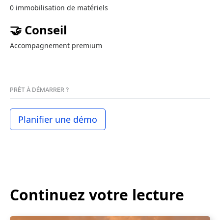
0 immobilisation de matériels
🤝 Conseil
Accompagnement premium
PRÊT À DÉMARRER ?
Planifier une démo
Continuez votre lecture