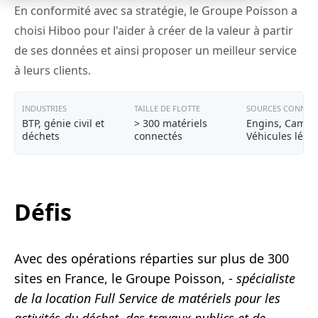
En conformité avec sa stratégie, le Groupe Poisson a
choisi Hiboo pour l'aider à créer de la valeur à partir
de ses données et ainsi proposer un meilleur service
à leurs clients.
INDUSTRIES
TAILLE DE FLOTTE
SOURCES CONNECT
BTP, génie civil et
> 300 matériels
Engins, Camio
déchets
connectés
Véhicules lége
Défis
Avec des opérations réparties sur plus de 300
sites en France, le Groupe Poisson, -
spécialiste
de la location Full Service de matériels pour les