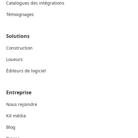
Catalogues des intégrations
Témoignages
Solutions
Construction
Loueurs
Éditeurs de logiciel
Entreprise
Nous rejoindre
Kit média
Blog