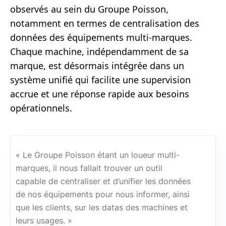
observés au sein du Groupe Poisson,
notamment en termes de centralisation des
données des équipements multi-marques.
Chaque machine, indépendamment de sa
marque, est désormais intégrée dans un
système unifié qui facilite une supervision
accrue et une réponse rapide aux besoins
opérationnels.
« Le Groupe Poisson étant un loueur multi-
marques, il nous fallait trouver un outil
capable de centraliser et d’unifier les données
de nos équipements pour nous informer, ainsi
que les clients, sur les datas des machines et
leurs usages. »