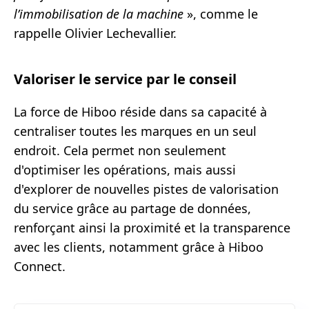
l’immobilisation de la machine
», comme le
rappelle Olivier Lechevallier.
Valoriser le service par le conseil
La force de Hiboo réside dans sa capacité à
centraliser toutes les marques en un seul
endroit. Cela permet non seulement
d'optimiser les opérations, mais aussi
d'explorer de nouvelles pistes de valorisation
du service grâce au partage de données,
renforçant ainsi la proximité et la transparence
avec les clients, notamment grâce à Hiboo
Connect.