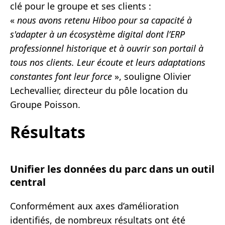
clé pour le groupe et ses clients :
«
nous avons retenu Hiboo pour sa capacité à
s'adapter à un écosystème digital dont l’ERP
professionnel historique et à ouvrir son portail à
tous nos clients. Leur écoute et leurs adaptations
constantes font leur force
», souligne Olivier
Lechevallier, directeur du pôle location du
Groupe Poisson.
Résultats
Unifier les données du parc dans un outil
central
Conformément aux axes d’amélioration
identifiés, de nombreux résultats ont été