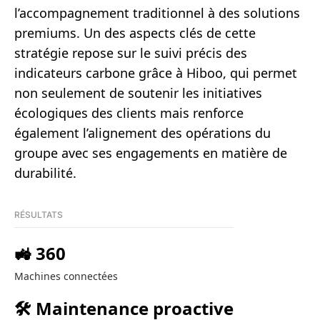
l’accompagnement traditionnel à des solutions
premiums. Un des aspects clés de cette
stratégie repose sur le suivi précis des
indicateurs carbone grâce à Hiboo, qui permet
non seulement de soutenir les initiatives
écologiques des clients mais renforce
également l’alignement des opérations du
groupe avec ses engagements en matière de
durabilité.
RÉSULTATS
🚜 360
Machines connectées
🛠️ Maintenance proactive