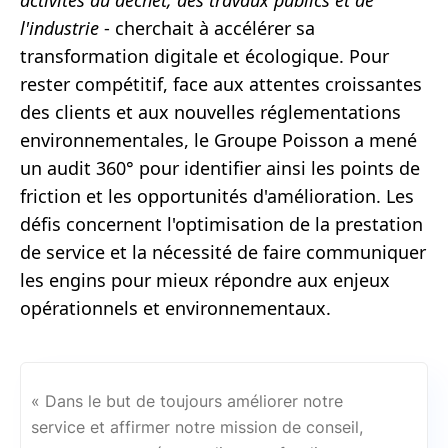
activités du déchet, des travaux publics et de
l'industrie
- cherchait à accélérer sa
transformation digitale et écologique. Pour
rester compétitif, face aux attentes croissantes
des clients et aux nouvelles réglementations
environnementales, le Groupe Poisson a mené
un audit 360° pour identifier ainsi les points de
friction et les opportunités d'amélioration. Les
défis concernent l'optimisation de la prestation
de service et la nécessité de faire communiquer
les engins pour mieux répondre aux enjeux
opérationnels et environnementaux.
« Dans le but de toujours améliorer notre
service et affirmer notre mission de conseil,