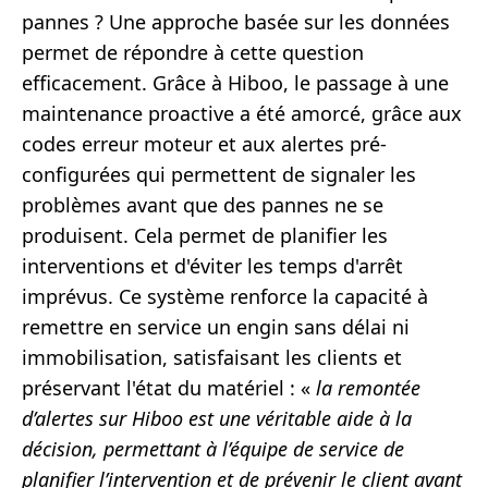
pannes ? Une approche basée sur les données
permet de répondre à cette question
efficacement. Grâce à Hiboo, le passage à une
maintenance proactive a été amorcé, grâce aux
codes erreur moteur et aux alertes pré-
configurées qui permettent de signaler les
problèmes avant que des pannes ne se
produisent. Cela permet de planifier les
interventions et d'éviter les temps d'arrêt
imprévus. Ce système renforce la capacité à
remettre en service un engin sans délai ni
immobilisation, satisfaisant les clients et
préservant l'état du matériel : «
la remontée
d’alertes sur Hiboo est une véritable aide à la
décision, permettant à l’équipe de service de
planifier l’intervention et de prévenir le client avant