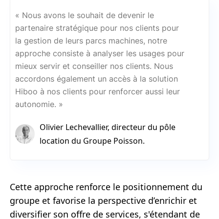
« Nous avons le souhait de devenir le
partenaire stratégique pour nos clients pour
la gestion de leurs parcs machines, notre
approche consiste à analyser les usages pour
mieux servir et conseiller nos clients. Nous
accordons également un accès à la solution
Hiboo à nos clients pour renforcer aussi leur
autonomie. »
Olivier Lechevallier, directeur du pôle
location du Groupe Poisson.
Cette approche renforce le positionnement du
groupe et favorise la perspective d’enrichir et
diversifier son offre de services, s'étendant de