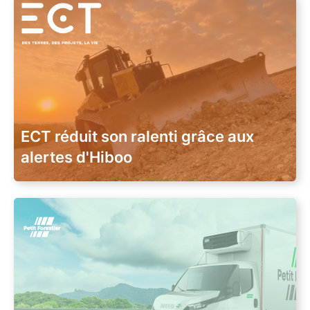
ECT réduit son ralenti grâce aux
alertes d'Hiboo