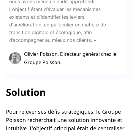
nous avons mené un audit approfondi.
L’objectif étant d’évaluer les mécanismes
existants et d’identifier les leviers
d'amélioration, en particulier en matière de
transition digitale et écologique, afin
d’accompagner au mieux nos clients. »
Olivier Poisson, Directeur général chez le
Groupe Poisson.
Solution
Pour relever ses défis stratégiques, le Groupe
Poisson recherchait une solution innovante et
intuitive. L'objectif principal était de centraliser