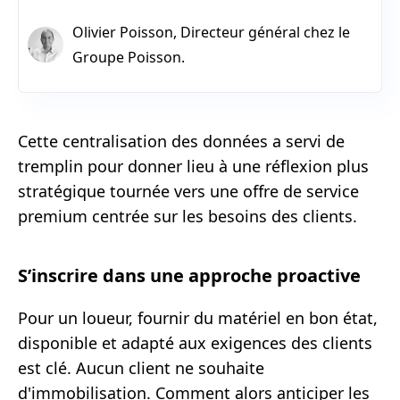
Olivier Poisson, Directeur général chez le
Groupe Poisson.
Cette centralisation des données a servi de
tremplin pour donner lieu à une réflexion plus
stratégique tournée vers une offre de service
premium centrée sur les besoins des clients.
S’inscrire dans une approche proactive
Pour un loueur, fournir du matériel en bon état,
disponible et adapté aux exigences des clients
est clé. Aucun client ne souhaite
d'immobilisation. Comment alors anticiper les