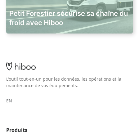
Petit Forestier sécurise sa chaîne du
froid avec Hiboo
L'outil tout-en-un pour les données, les opérations et la
maintenance de vos équipements.
EN
Produits