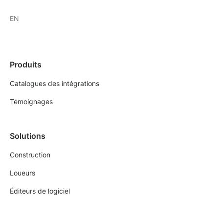
EN
Produits
Catalogues des intégrations
Témoignages
Solutions
Construction
Loueurs
Éditeurs de logiciel