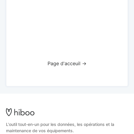
Page d'acceuil ->
L'outil tout-en-un pour les données, les opérations et la
maintenance de vos équipements.