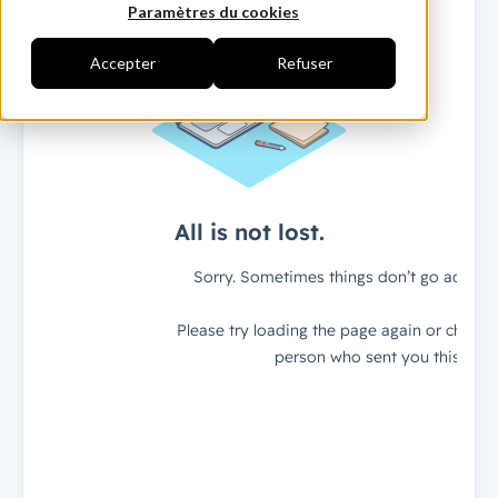
Paramètres du cookies
Accepter
Refuser