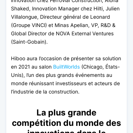
Innovation chez Ferrovial Construction, Alona
Shaked, Innovation Manager chez Hilti, Julien
Villalongue, Directeur général de Leonard
(Groupe VINCI) et Minas Apelian, VP, R&D &
Global Director de NOVA External Ventures
(Saint-Gobain).
Hiboo aura l’occasion de présenter sa solution
en 2021 au salon
BuiltWorlds
(Chicago, États-
Unis), l’un des plus grands événements au
monde réunissant investisseurs et acteurs de
l’industrie de la construction.
La plus grande
compétition du monde des