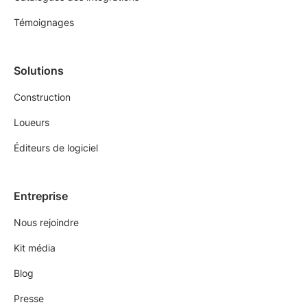
Témoignages
Solutions
Construction
Loueurs
Éditeurs de logiciel
Entreprise
Nous rejoindre
Kit média
Blog
Presse