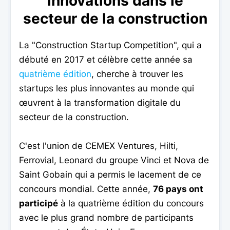
innovations dans le
secteur de la construction
La "Construction Startup Competition", qui a
débuté en 2017 et célèbre cette année sa
quatrième édition
, cherche à trouver les
startups les plus innovantes au monde qui
œuvrent à la transformation digitale du
secteur de la construction.
C'est l'union de CEMEX Ventures, Hilti,
Ferrovial, Leonard du groupe Vinci et Nova de
Saint Gobain qui a permis le lacement de ce
concours mondial. Cette année,
76 pays ont
participé
à la quatrième édition du concours
avec le plus grand nombre de participants