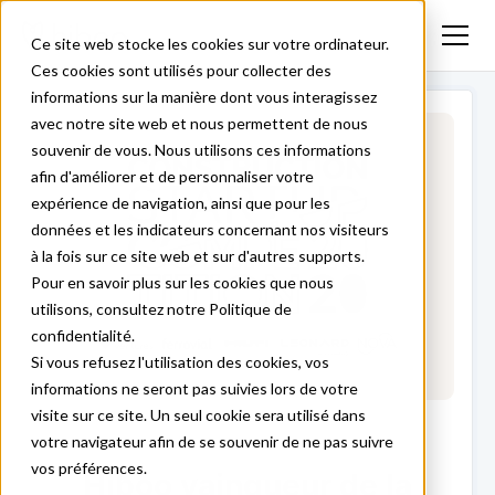
Ce site web stocke les cookies sur votre ordinateur.
Ces cookies sont utilisés pour collecter des
informations sur la manière dont vous interagissez
avec notre site web et nous permettent de nous
souvenir de vous. Nous utilisons ces informations
afin d'améliorer et de personnaliser votre
expérience de navigation, ainsi que pour les
données et les indicateurs concernant nos visiteurs
à la fois sur ce site web et sur d'autres supports.
Pour en savoir plus sur les cookies que nous
utilisons, consultez notre Politique de
confidentialité.
Si vous refusez l'utilisation des cookies, vos
informations ne seront pas suivies lors de votre
visite sur ce site. Un seul cookie sera utilisé dans
votre navigateur afin de se souvenir de ne pas suivre
vos préférences.
Hiboo vainqueur de la