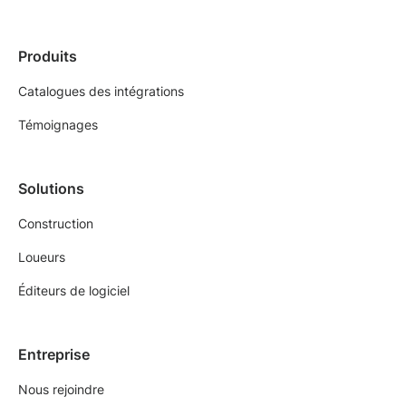
Produits
Catalogues des intégrations
Témoignages
Solutions
Construction
Loueurs
Éditeurs de logiciel
Entreprise
Nous rejoindre