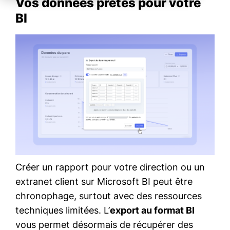
Vos données prêtes pour votre
BI
Créer un rapport pour votre direction ou un
extranet client sur Microsoft BI peut être
chronophage, surtout avec des ressources
techniques limitées. L’
export au format BI
vous permet désormais de récupérer des