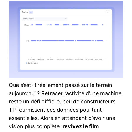
Que s’est-il réellement passé sur le terrain
aujourd’hui ? Retracer l’activité d’une machine
reste un défi difficile, peu de constructeurs
TP fournissent ces données pourtant
essentielles. Alors en attendant d’avoir une
vision plus complète,
revivez le film