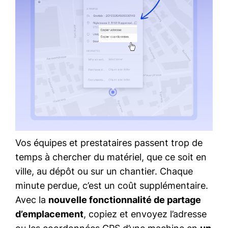
Vos équipes et prestataires passent trop de
temps à chercher du matériel, que ce soit en
ville, au dépôt ou sur un chantier. Chaque
minute perdue, c’est un coût supplémentaire.
Avec la
nouvelle fonctionnalité de partage
d’emplacement
, copiez et envoyez l’adresse