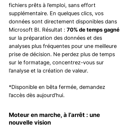
fichiers prêts à l’emploi, sans effort
supplémentaire. En quelques clics, vos
données sont directement disponibles dans
Microsoft BI. Résultat :
70% de temps gagné
sur la préparation des données et des
analyses plus fréquentes pour une meilleure
prise de décision. Ne perdez plus de temps
sur le formatage, concentrez-vous sur
l’analyse et la création de valeur.
*Disponible en bêta fermée, demandez
l’accès dès aujourd’hui.
Moteur en marche, à l’arrêt : une
nouvelle vision