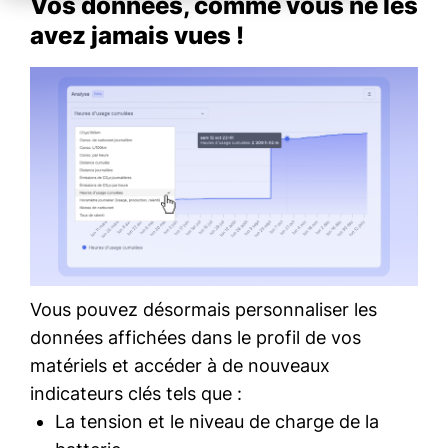
Vos données, comme vous ne les
avez jamais vues !
Vous pouvez désormais personnaliser les
données affichées dans le profil de vos
matériels et accéder à de nouveaux
indicateurs clés tels que :
La tension et le niveau de charge de la