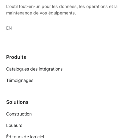
L'outil tout-en-un pour les données, les opérations et la
maintenance de vos équipements.
EN
Produits
Catalogues des intégrations
Témoignages
Solutions
Construction
Loueurs
Éditeurs de logiciel