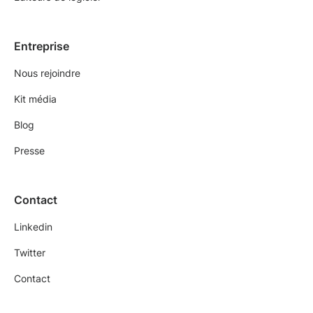
Entreprise
Nous rejoindre
Kit média
Blog
Presse
Contact
Linkedin
Twitter
Contact