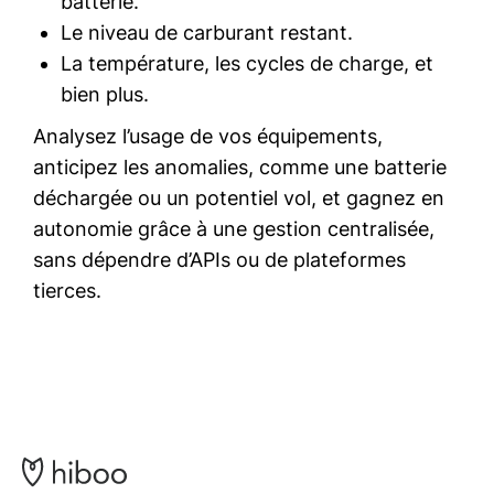
batterie.
Le niveau de carburant restant.
La température, les cycles de charge, et
bien plus.
Analysez l’usage de vos équipements,
anticipez les anomalies, comme une batterie
déchargée ou un potentiel vol, et gagnez en
autonomie grâce à une gestion centralisée,
sans dépendre d’APIs ou de plateformes
tierces.