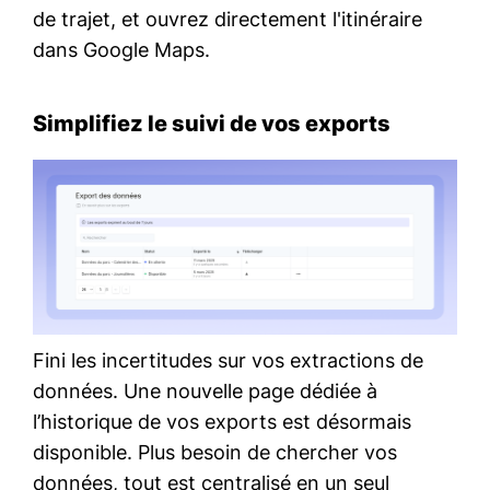
de trajet, et ouvrez directement l'itinéraire
dans Google Maps.
Simplifiez le suivi de vos exports
Fini les incertitudes sur vos extractions de
données. Une nouvelle page dédiée à
l’historique de vos exports est désormais
disponible. Plus besoin de chercher vos
données, tout est centralisé en un seul