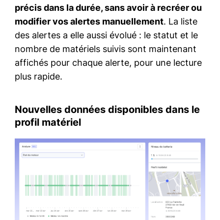
précis dans la durée, sans avoir à recréer ou
modifier vos alertes manuellement
. La liste
des alertes a elle aussi évolué : le statut et le
nombre de matériels suivis sont maintenant
affichés pour chaque alerte, pour une lecture
plus rapide.
Nouvelles données disponibles dans le
profil matériel