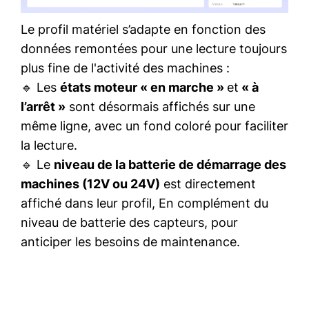
Le profil matériel s’adapte en fonction des
données remontées pour une lecture toujours
plus fine de l'activité des machines :
🔹 Les
états moteur « en marche »
et
« à
l’arrêt »
sont désormais affichés sur une
même ligne, avec un fond coloré pour faciliter
la lecture.
🔹 Le
niveau de la batterie de démarrage des
machines (12V ou 24V)
est directement
affiché dans leur profil, En complément du
niveau de batterie des capteurs, pour
anticiper les besoins de maintenance.