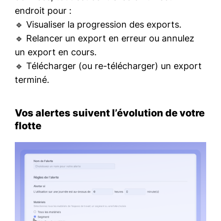
endroit pour :
🔹 Visualiser la progression des exports.
🔹 Relancer un export en erreur ou annulez
un export en cours.
🔹 Télécharger (ou re-télécharger) un export
terminé.
Vos alertes suivent l’évolution de votre
flotte