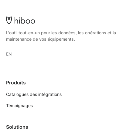
L'outil tout-en-un pour les données, les opérations et la
maintenance de vos équipements.
EN
Produits
Catalogues des intégrations
Témoignages
Solutions