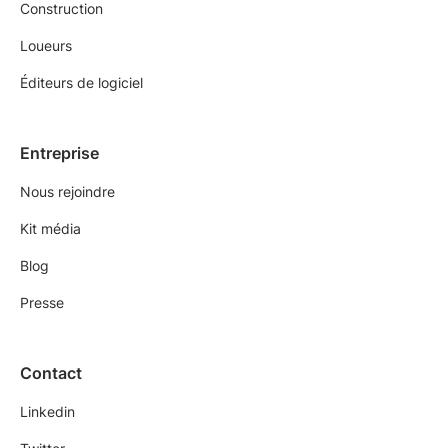
Construction
Loueurs
Éditeurs de logiciel
Entreprise
Nous rejoindre
Kit média
Blog
Presse
Contact
Linkedin