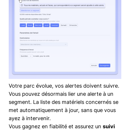
Votre parc évolue, vos alertes doivent suivre.
Vous pouvez désormais lier une alerte à un
segment. La liste des matériels concernés se
met automatiquement à jour, sans que vous
ayez à intervenir.
Vous gagnez en fiabilité et assurez un
suivi