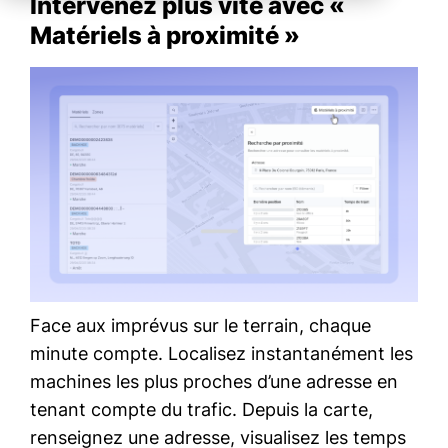
Intervenez plus vite avec «
Matériels à proximité »
Face aux imprévus sur le terrain, chaque
minute compte. Localisez instantanément les
machines les plus proches d’une adresse en
tenant compte du trafic. Depuis la carte,
renseignez une adresse, visualisez les temps