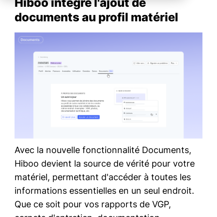
Hiboo intègre l'ajout de
documents au profil matériel
Avec la nouvelle fonctionnalité
Documents
,
Hiboo devient la source de vérité pour votre
matériel, permettant d'accéder à toutes les
informations essentielles en un seul endroit.
Que ce soit pour vos rapports de VGP,