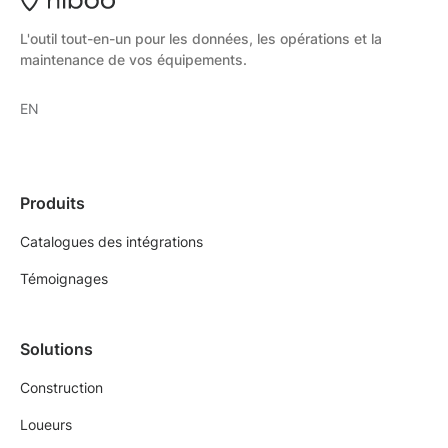
L'outil tout-en-un pour les données, les opérations et la
maintenance de vos équipements.
EN
Produits
Catalogues des intégrations
Témoignages
Solutions
Construction
Loueurs