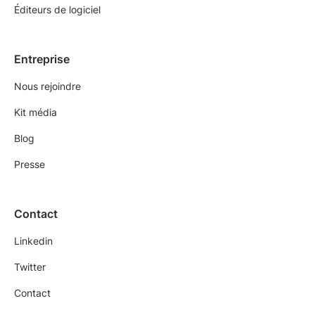
Éditeurs de logiciel
Entreprise
Nous rejoindre
Kit média
Blog
Presse
Contact
Linkedin
Twitter
Contact