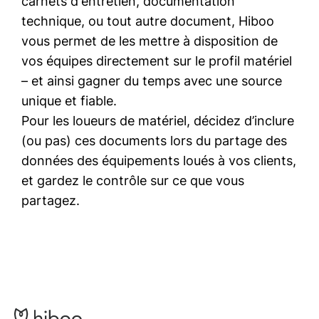
carnets d'entretien, documentation
technique, ou tout autre document, Hiboo
vous permet de les mettre à disposition de
vos équipes directement sur le profil matériel
– et ainsi gagner du temps avec une source
unique et fiable.
Pour les loueurs de matériel, décidez d’inclure
(ou pas) ces documents lors du partage des
données des équipements loués à vos clients,
et gardez le contrôle sur ce que vous
partagez.