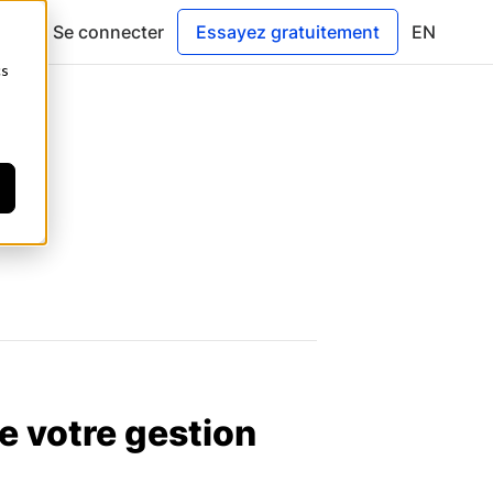
Se connecter
Essayez gratuitement
EN
cs
de votre gestion