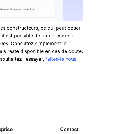
les constructeurs, ce qui peut poser
, il est possible de comprendre et
lles. Consultez simplement le
lais reste disponible en cas de doute.
 souhaitez l'essayer,
faites-le nous
eprise
Contact