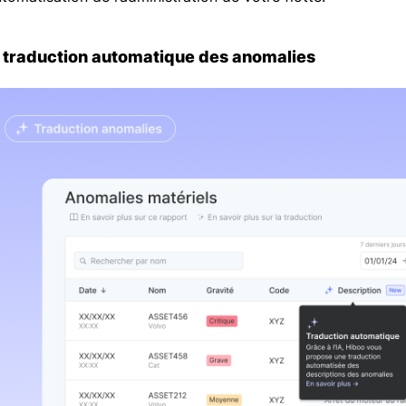
 traduction automatique des anomalies