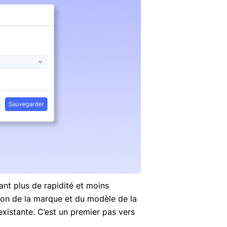
rant plus de rapidité et moins
ction de la marque et du modèle de la
existante. C’est un premier pas vers