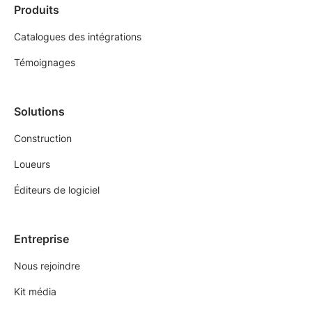
Produits
Catalogues des intégrations
Témoignages
Solutions
Construction
Loueurs
Éditeurs de logiciel
Entreprise
Nous rejoindre
Kit média