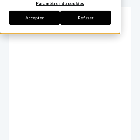
Paramètres du cookies
Accepter
Refuser