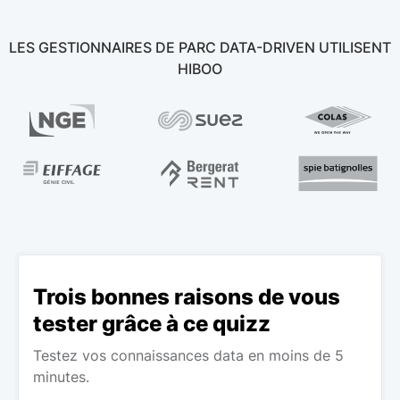
LES GESTIONNAIRES DE PARC DATA-DRIVEN UTILISENT
HIBOO
Trois bonnes raisons de vous
tester grâce à ce quizz
Testez vos connaissances data en moins de 5
minutes.