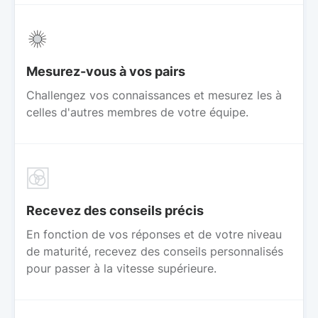
Mesurez-vous à vos pairs
Challengez vos connaissances et mesurez les à
celles d'autres membres de votre équipe.
Recevez des conseils précis
En fonction de vos réponses et de votre niveau
de maturité, recevez des conseils personnalisés
pour passer à la vitesse supérieure.