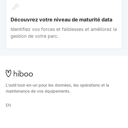
Découvrez votre niveau de maturité data
Identifiez vos forces et faiblesses et améliorez la
gestion de votre parc.
L'outil tout-en-un pour les données, les opérations et la
maintenance de vos équipements.
EN